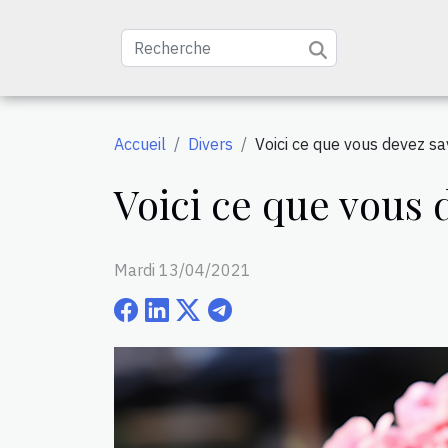
Accueil
Divers
Voici ce que vous devez sav
Voici ce que vous 
Mardi 13/04/2021