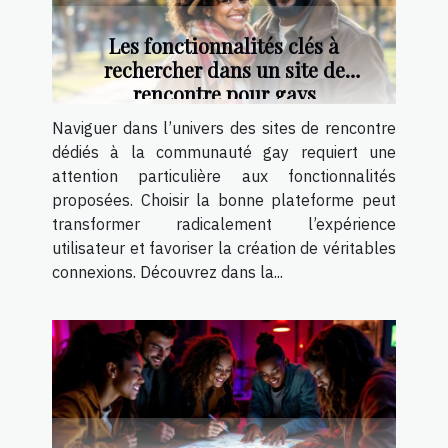
Les fonctionnalités clés à
rechercher dans un site de
rencontre pour gays
Naviguer dans l’univers des sites de rencontre
dédiés à la communauté gay requiert une
attention particulière aux fonctionnalités
proposées. Choisir la bonne plateforme peut
transformer radicalement l’expérience
utilisateur et favoriser la création de véritables
connexions. Découvrez dans la...