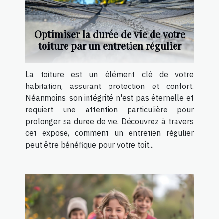
Optimiser la durée de vie de votre
toiture par un entretien régulier
La toiture est un élément clé de votre
habitation, assurant protection et confort.
Néanmoins, son intégrité n'est pas éternelle et
requiert une attention particulière pour
prolonger sa durée de vie. Découvrez à travers
cet exposé, comment un entretien régulier
peut être bénéfique pour votre toit...