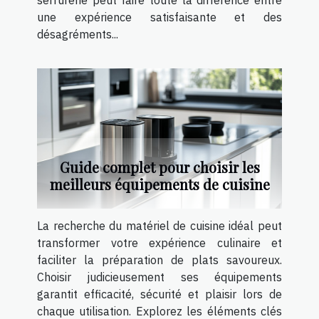
serrurerie peut faire toute la différence entre
une expérience satisfaisante et des
désagréments...
Guide complet pour choisir les
meilleurs équipements de cuisine
La recherche du matériel de cuisine idéal peut
transformer votre expérience culinaire et
faciliter la préparation de plats savoureux.
Choisir judicieusement ses équipements
garantit efficacité, sécurité et plaisir lors de
chaque utilisation. Explorez les éléments clés