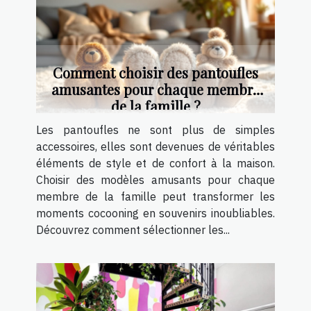
Comment choisir des pantoufles
amusantes pour chaque membre
de la famille ?
Les pantoufles ne sont plus de simples
accessoires, elles sont devenues de véritables
éléments de style et de confort à la maison.
Choisir des modèles amusants pour chaque
membre de la famille peut transformer les
moments cocooning en souvenirs inoubliables.
Découvrez comment sélectionner les...