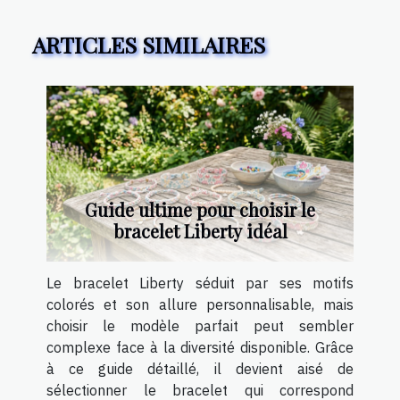
ARTICLES SIMILAIRES
Guide ultime pour choisir le
bracelet Liberty idéal
Le bracelet Liberty séduit par ses motifs
colorés et son allure personnalisable, mais
choisir le modèle parfait peut sembler
complexe face à la diversité disponible. Grâce
à ce guide détaillé, il devient aisé de
sélectionner le bracelet qui correspond