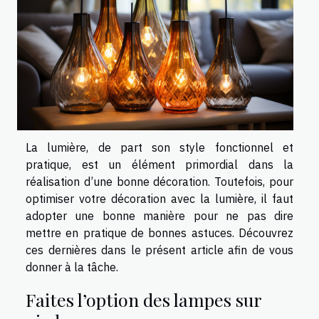
La lumière, de part son style fonctionnel et
pratique, est un élément primordial dans la
réalisation d’une bonne décoration. Toutefois, pour
optimiser votre décoration avec la lumière, il faut
adopter une bonne manière pour ne pas dire
mettre en pratique de bonnes astuces. Découvrez
ces dernières dans le présent article afin de vous
donner à la tâche.
Faites l’option des lampes sur