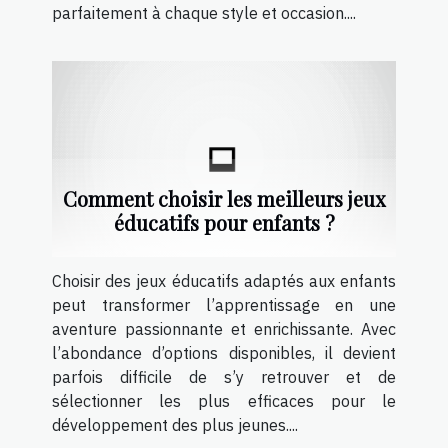
parfaitement à chaque style et occasion....
Comment choisir les meilleurs jeux
éducatifs pour enfants ?
Choisir des jeux éducatifs adaptés aux enfants
peut transformer l’apprentissage en une
aventure passionnante et enrichissante. Avec
l’abondance d’options disponibles, il devient
parfois difficile de s’y retrouver et de
sélectionner les plus efficaces pour le
développement des plus jeunes....