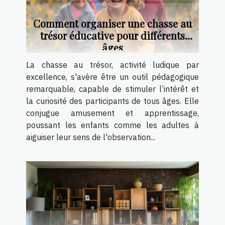
Comment organiser une chasse au
trésor éducative pour différents
âges
La chasse au trésor, activité ludique par
excellence, s'avère être un outil pédagogique
remarquable, capable de stimuler l’intérêt et
la curiosité des participants de tous âges. Elle
conjugue amusement et apprentissage,
poussant les enfants comme les adultes à
aiguiser leur sens de l'observation...