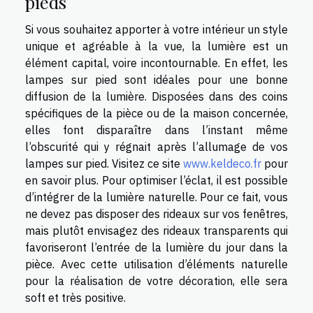
pieds
Si vous souhaitez apporter à votre intérieur un style
unique et agréable à la vue, la lumière est un
élément capital, voire incontournable. En effet, les
lampes sur pied sont idéales pour une bonne
diffusion de la lumière. Disposées dans des coins
spécifiques de la pièce ou de la maison concernée,
elles font disparaître dans l’instant même
l’obscurité qui y régnait après l’allumage de vos
lampes sur pied. Visitez ce site
www.keldeco.fr
pour
en savoir plus. Pour optimiser l’éclat, il est possible
d’intégrer de la lumière naturelle. Pour ce fait, vous
ne devez pas disposer des rideaux sur vos fenêtres,
mais plutôt envisagez des rideaux transparents qui
favoriseront l’entrée de la lumière du jour dans la
pièce. Avec cette utilisation d’éléments naturelle
pour la réalisation de votre décoration, elle sera
soft et très positive.