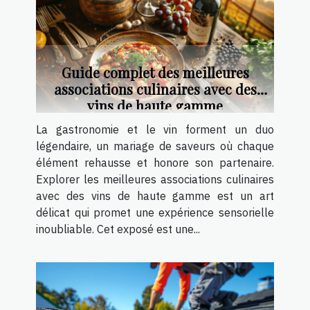
Guide complet des meilleures
associations culinaires avec des
vins de haute gamme
La gastronomie et le vin forment un duo
légendaire, un mariage de saveurs où chaque
élément rehausse et honore son partenaire.
Explorer les meilleures associations culinaires
avec des vins de haute gamme est un art
délicat qui promet une expérience sensorielle
inoubliable. Cet exposé est une...