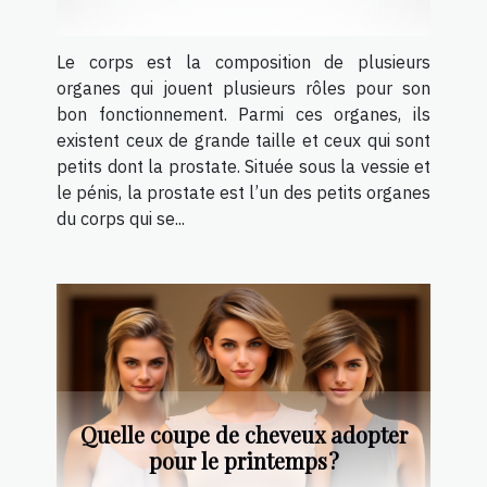
Le corps est la composition de plusieurs
organes qui jouent plusieurs rôles pour son
bon fonctionnement. Parmi ces organes, ils
existent ceux de grande taille et ceux qui sont
petits dont la prostate. Située sous la vessie et
le pénis, la prostate est l’un des petits organes
du corps qui se...
Quelle coupe de cheveux adopter
pour le printemps ?