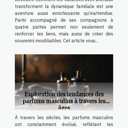
transforment la dynamique familiale est une
aventure aussi enrichissante qu’inattendue.
Partir accompagné de ses compagnons à
quatre pattes permet non seulement de
renforcer les liens, mais aussi de créer des
souvenirs inoubliables. Cet article vous...
Exploration des tendances des
parfums masculins à travers les
âges
À travers les siècles, les parfums masculins
ont constamment évolué, reflétant les