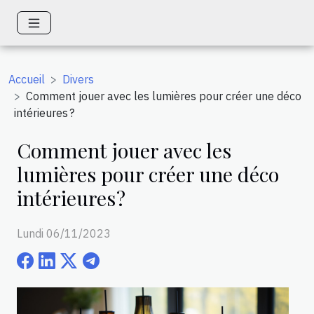
Accueil
Divers
Comment jouer avec les lumières pour créer une déco
intérieures ?
Comment jouer avec les
lumières pour créer une déco
intérieures ?
Lundi 06/11/2023