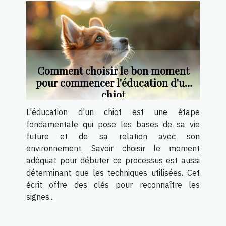
Comment choisir le bon moment
pour commencer l'éducation d'un
chiot
L'éducation d'un chiot est une étape
fondamentale qui pose les bases de sa vie
future et de sa relation avec son
environnement. Savoir choisir le moment
adéquat pour débuter ce processus est aussi
déterminant que les techniques utilisées. Cet
écrit offre des clés pour reconnaître les
signes...