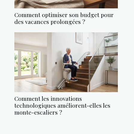
Comment optimiser son budget pour
des vacances prolongées ?
Comment les innovations
technologiques améliorent-elles les
monte-escaliers ?