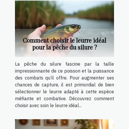
Comment choisir le leurre idéal
pour la pêche du silure ?
La pêche du silure fascine par la taille
impressionnante de ce poisson et la puissance
des combats qu’il offre. Pour augmenter ses
chances de capture, il est primordial de bien
sélectionner le leurre adapté à cette espèce
méfiante et combative. Découvrez comment
choisir avec soin le leurre idéal...