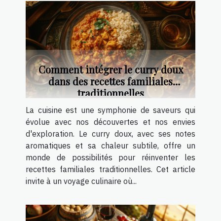
Comment intégrer le curry doux
dans des recettes familiales
traditionnelles
La cuisine est une symphonie de saveurs qui
évolue avec nos découvertes et nos envies
d'exploration. Le curry doux, avec ses notes
aromatiques et sa chaleur subtile, offre un
monde de possibilités pour réinventer les
recettes familiales traditionnelles. Cet article
invite à un voyage culinaire où...