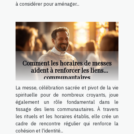
à considérer pour aménager...
Comment les horaires de messes
aident à renforcer les liens
communautaires
La messe, célébration sacrée et pivot de la vie
spirituelle pour de nombreux croyants, joue
également un rôle fondamental dans le
tissage des liens communautaires. À travers
les rituels et les horaires établis, elle crée un
cadre de rencontre régulier qui renforce la
cohésion et l'identité...