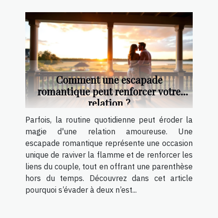
Comment une escapade
romantique peut renforcer votre
relation ?
Parfois, la routine quotidienne peut éroder la
magie d'une relation amoureuse. Une
escapade romantique représente une occasion
unique de raviver la flamme et de renforcer les
liens du couple, tout en offrant une parenthèse
hors du temps. Découvrez dans cet article
pourquoi s’évader à deux n’est...