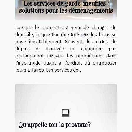
Les services de garde-meubles :
solutions pour les déménagements
Lorsque le moment est venu de changer de
domicile, la question du stockage des biens se
pose inévitablement. Souvent, les dates de
départ et d'arrivée ne coïncident pas
parfaitement, laissant les propriétaires dans
l'incertitude quant à l'endroit où entreposer
leurs affaires. Les services de...
Qu’appelle ton la prostate ?