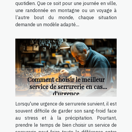
quotidien. Que ce soit pour une journée en ville,
une randonnée en montagne ou un voyage à
l’autre bout du monde, chaque situation
demande un modèle adapté....
Comment choisir le meilleur
service de serrurerie en cas
d'urgence
Lorsqu'une urgence de serrurerie survient, il est
souvent difficile de garder son sang-froid face
au stress et à la précipitation. Pourtant,
prendre le temps de bien choisir un service de