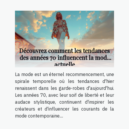
Découvrez comment les tendances
des années 70 influencent la mode
actuelle
La mode est un éternel recommencement, une
spirale temporelle où les tendances d'hier
renaissent dans les garde-robes d'aujourd'hui.
Les années 70, avec leur soif de liberté et leur
audace stylistique, continuent d'inspirer les
créateurs et d'influencer les courants de la
mode contemporaine....