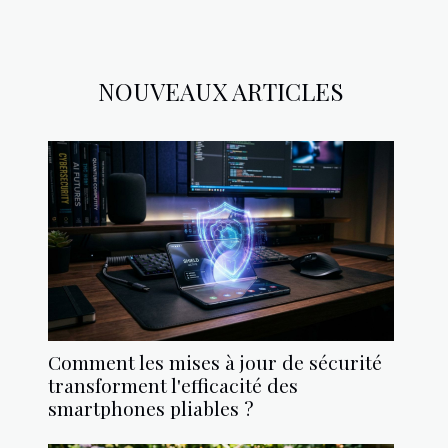
NOUVEAUX ARTICLES
Comment les mises à jour de sécurité
transforment l'efficacité des
smartphones pliables ?