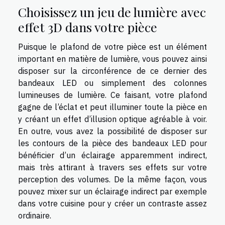
Choisissez un jeu de lumière avec
effet 3D dans votre pièce
Puisque le plafond de votre pièce est un élément
important en matière de lumière, vous pouvez ainsi
disposer sur la circonférence de ce dernier des
bandeaux LED ou simplement des colonnes
lumineuses de lumière. Ce faisant, votre plafond
gagne de l’éclat et peut illuminer toute la pièce en
y créant un effet d’illusion optique agréable à voir.
En outre, vous avez la possibilité de disposer sur
les contours de la pièce des bandeaux LED pour
bénéficier d’un éclairage apparemment indirect,
mais très attirant à travers ses effets sur votre
perception des volumes. De la même façon, vous
pouvez mixer sur un éclairage indirect par exemple
dans votre cuisine pour y créer un contraste assez
ordinaire.