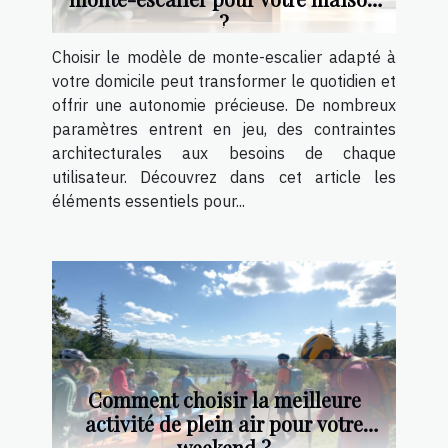
?
Choisir le modèle de monte-escalier adapté à
votre domicile peut transformer le quotidien et
offrir une autonomie précieuse. De nombreux
paramètres entrent en jeu, des contraintes
architecturales aux besoins de chaque
utilisateur. Découvrez dans cet article les
éléments essentiels pour...
Comment choisir la meilleure
activité de plein air pour votre
weekend ?