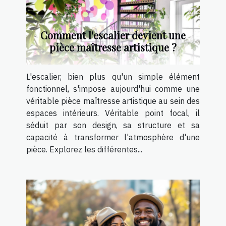
Comment l'escalier devient une
pièce maîtresse artistique ?
L'escalier, bien plus qu'un simple élément
fonctionnel, s'impose aujourd'hui comme une
véritable pièce maîtresse artistique au sein des
espaces intérieurs. Véritable point focal, il
séduit par son design, sa structure et sa
capacité à transformer l'atmosphère d'une
pièce. Explorez les différentes...