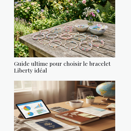
Guide ultime pour choisir le bracelet
Liberty idéal