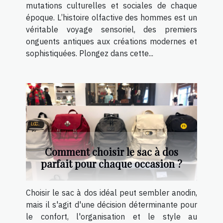
mutations culturelles et sociales de chaque
époque. L’histoire olfactive des hommes est un
véritable voyage sensoriel, des premiers
onguents antiques aux créations modernes et
sophistiquées. Plongez dans cette...
Comment choisir le sac à dos
parfait pour chaque occasion ?
Choisir le sac à dos idéal peut sembler anodin,
mais il s'agit d'une décision déterminante pour
le confort, l'organisation et le style au