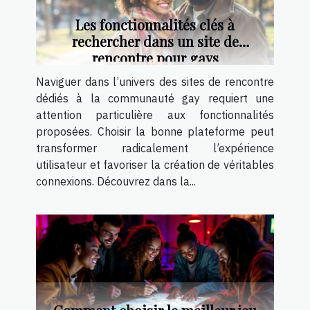
Les fonctionnalités clés à
rechercher dans un site de
rencontre pour gays
Naviguer dans l’univers des sites de rencontre
dédiés à la communauté gay requiert une
attention particulière aux fonctionnalités
proposées. Choisir la bonne plateforme peut
transformer radicalement l’expérience
utilisateur et favoriser la création de véritables
connexions. Découvrez dans la...