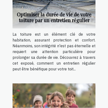
Optimiser la durée de vie de votre
toiture par un entretien régulier
La toiture est un élément clé de votre
habitation, assurant protection et confort.
Néanmoins, son intégrité n'est pas éternelle et
requiert une attention particulière pour
prolonger sa durée de vie. Découvrez à travers
cet exposé, comment un entretien régulier
peut être bénéfique pour votre toit...