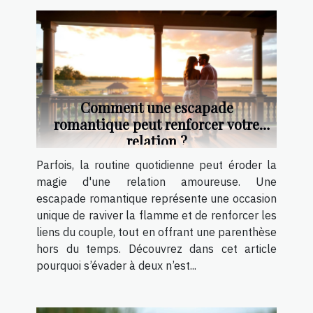
Comment une escapade
romantique peut renforcer votre
relation ?
Parfois, la routine quotidienne peut éroder la
magie d'une relation amoureuse. Une
escapade romantique représente une occasion
unique de raviver la flamme et de renforcer les
liens du couple, tout en offrant une parenthèse
hors du temps. Découvrez dans cet article
pourquoi s’évader à deux n’est...