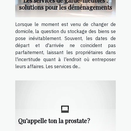
Les services de garde-meubles :
solutions pour les déménagements
Lorsque le moment est venu de changer de
domicile, la question du stockage des biens se
pose inévitablement. Souvent, les dates de
départ et d'arrivée ne coïncident pas
parfaitement, laissant les propriétaires dans
l'incertitude quant à l'endroit où entreposer
leurs affaires. Les services de...
Qu’appelle ton la prostate ?