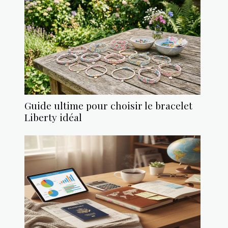
Guide ultime pour choisir le bracelet
Liberty idéal