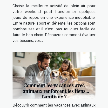
Choisir la meilleure activité de plein air pour
votre weekend peut transformer quelques
jours de repos en une expérience inoubliable.
Entre nature, sport et détente, les options sont
nombreuses et il n’est pas toujours facile de
faire le bon choix. Découvrez comment évaluer
vos besoins, vos...
Comment les vacances avec
animaux renforcent les liens
familiaux ?
Découvrir comment les vacances avec animaux