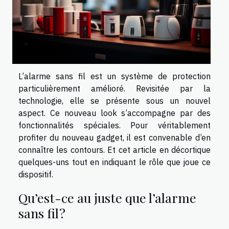
L’alarme sans fil est un système de protection
particulièrement amélioré. Revisitée par la
technologie, elle se présente sous un nouvel
aspect. Ce nouveau look s’accompagne par des
fonctionnalités spéciales. Pour véritablement
profiter du nouveau gadget, il est convenable d’en
connaître les contours. Et cet article en décortique
quelques-uns tout en indiquant le rôle que joue ce
dispositif.
Qu’est-ce au juste que l’alarme
sans fil ?