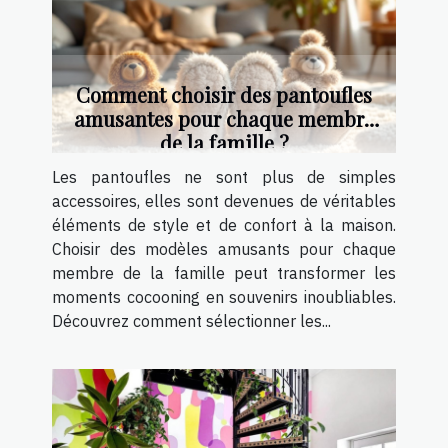
Comment choisir des pantoufles
amusantes pour chaque membre
de la famille ?
Les pantoufles ne sont plus de simples
accessoires, elles sont devenues de véritables
éléments de style et de confort à la maison.
Choisir des modèles amusants pour chaque
membre de la famille peut transformer les
moments cocooning en souvenirs inoubliables.
Découvrez comment sélectionner les...