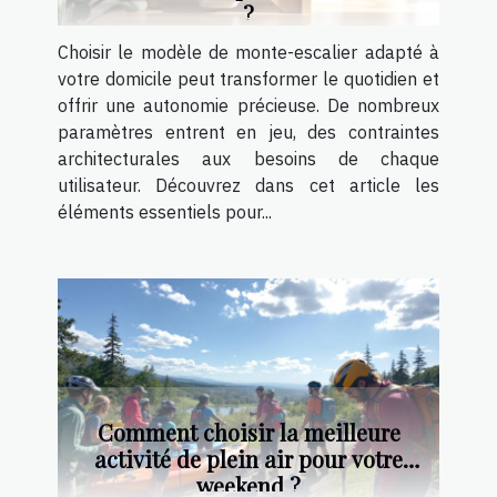
?
Choisir le modèle de monte-escalier adapté à
votre domicile peut transformer le quotidien et
offrir une autonomie précieuse. De nombreux
paramètres entrent en jeu, des contraintes
architecturales aux besoins de chaque
utilisateur. Découvrez dans cet article les
éléments essentiels pour...
Comment choisir la meilleure
activité de plein air pour votre
weekend ?