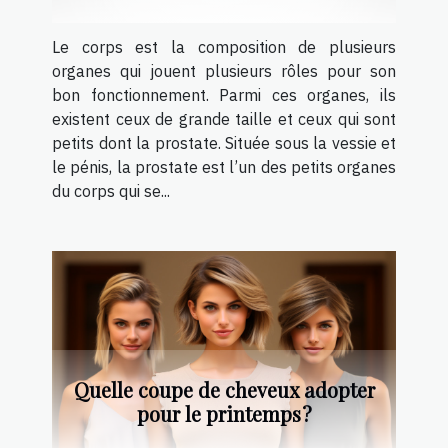
Le corps est la composition de plusieurs
organes qui jouent plusieurs rôles pour son
bon fonctionnement. Parmi ces organes, ils
existent ceux de grande taille et ceux qui sont
petits dont la prostate. Située sous la vessie et
le pénis, la prostate est l’un des petits organes
du corps qui se...
Quelle coupe de cheveux adopter
pour le printemps ?