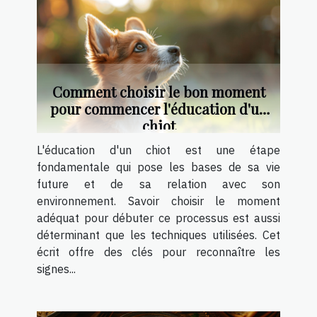
Comment choisir le bon moment
pour commencer l'éducation d'un
chiot
L'éducation d'un chiot est une étape
fondamentale qui pose les bases de sa vie
future et de sa relation avec son
environnement. Savoir choisir le moment
adéquat pour débuter ce processus est aussi
déterminant que les techniques utilisées. Cet
écrit offre des clés pour reconnaître les
signes...