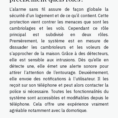
L’alarme sans fil assure de façon globale la
sécurité d’un logement et de ce qu’il contient. Cette
protection vient contrer les menaces que sont les
cambriolages et les vols. Cependant ce rôle
principal est subdivisé en deux rôles.
Premièrement, le système est en mesure de
dissuader les cambrioleurs et les voleurs de
s’approcher de la maison. Grâce à des détecteurs,
elle est sensible aux intrusions. Dès qu’elle en
détecte une, elle émet une alerte sonore pour
attirer l’attention de l’entourage. Deuxièmement,
elle envoie des notifications à l’utilisateur. Il les
reçoit sur son téléphone et peut alors contacter la
police si nécessaire. Toutes les fonctionnalités du
système sont accessibles et modifiables depuis le
téléphone. Cela offre une expérience vraiment
agréable notamment avec la domotique.