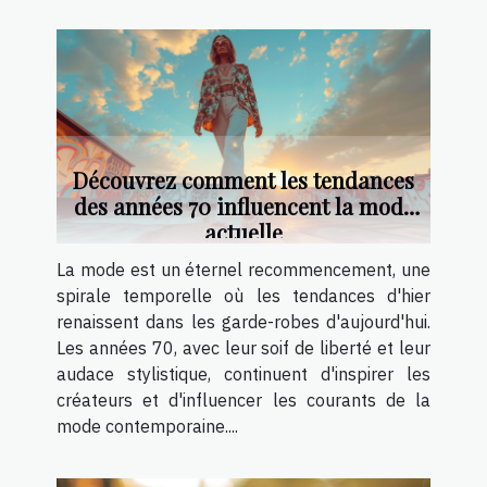
Découvrez comment les tendances
des années 70 influencent la mode
actuelle
La mode est un éternel recommencement, une
spirale temporelle où les tendances d'hier
renaissent dans les garde-robes d'aujourd'hui.
Les années 70, avec leur soif de liberté et leur
audace stylistique, continuent d'inspirer les
créateurs et d'influencer les courants de la
mode contemporaine....