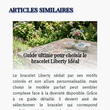
ARTICLES SIMILAIRES
Guide ultime pour choisir le
bracelet Liberty idéal
Le bracelet Liberty séduit par ses motifs
colorés et son allure personnalisable, mais
choisir le modèle parfait peut sembler
complexe face à la diversité disponible. Grâce
à ce guide détaillé, il devient aisé de
sélectionner le bracelet qui correspond