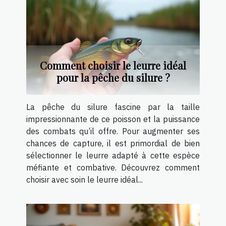
Comment choisir le leurre idéal
pour la pêche du silure ?
La pêche du silure fascine par la taille
impressionnante de ce poisson et la puissance
des combats qu’il offre. Pour augmenter ses
chances de capture, il est primordial de bien
sélectionner le leurre adapté à cette espèce
méfiante et combative. Découvrez comment
choisir avec soin le leurre idéal...