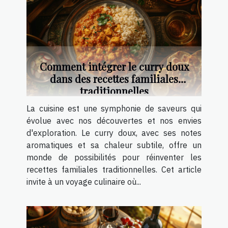
Comment intégrer le curry doux
dans des recettes familiales
traditionnelles
La cuisine est une symphonie de saveurs qui
évolue avec nos découvertes et nos envies
d'exploration. Le curry doux, avec ses notes
aromatiques et sa chaleur subtile, offre un
monde de possibilités pour réinventer les
recettes familiales traditionnelles. Cet article
invite à un voyage culinaire où...