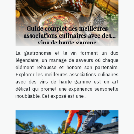
Guide complet des meilleures
associations culinaires avec des
vins de haute gamme
La gastronomie et le vin forment un duo
légendaire, un mariage de saveurs où chaque
élément rehausse et honore son partenaire.
Explorer les meilleures associations culinaires
avec des vins de haute gamme est un art
délicat qui promet une expérience sensorielle
inoubliable. Cet exposé est une...