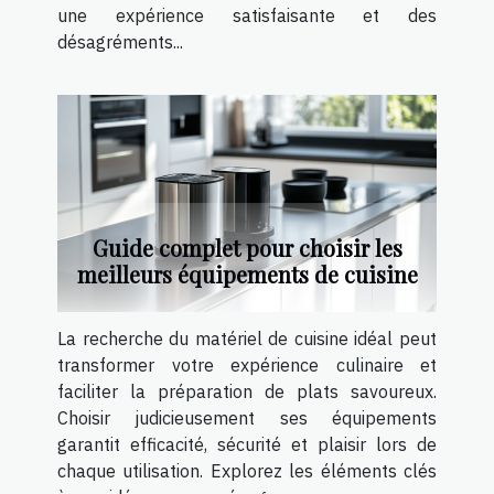
une expérience satisfaisante et des
désagréments...
Guide complet pour choisir les
meilleurs équipements de cuisine
La recherche du matériel de cuisine idéal peut
transformer votre expérience culinaire et
faciliter la préparation de plats savoureux.
Choisir judicieusement ses équipements
garantit efficacité, sécurité et plaisir lors de
chaque utilisation. Explorez les éléments clés