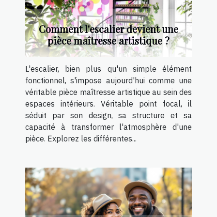
Comment l'escalier devient une
pièce maîtresse artistique ?
L'escalier, bien plus qu'un simple élément
fonctionnel, s'impose aujourd'hui comme une
véritable pièce maîtresse artistique au sein des
espaces intérieurs. Véritable point focal, il
séduit par son design, sa structure et sa
capacité à transformer l'atmosphère d'une
pièce. Explorez les différentes...