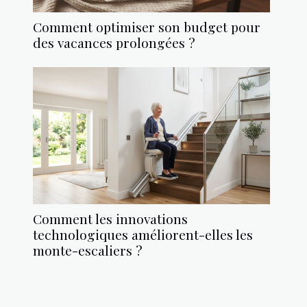
Comment optimiser son budget pour
des vacances prolongées ?
Comment les innovations
technologiques améliorent-elles les
monte-escaliers ?