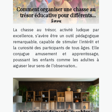
Comment organiser une chasse au
trésor éducative pour différents
âges
La chasse au trésor, activité ludique par
excellence, s'avère être un outil pédagogique
remarquable, capable de stimuler l’intérêt et
la curiosité des participants de tous âges. Elle
conjugue amusement et apprentissage,
poussant les enfants comme les adultes à
aiguiser leur sens de l'observation...