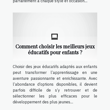
parfaitement à chaque style et occasion....
Comment choisir les meilleurs jeux
éducatifs pour enfants ?
Choisir des jeux éducatifs adaptés aux enfants
peut transformer l’apprentissage en une
aventure passionnante et enrichissante. Avec
l’abondance d’options disponibles, il devient
parfois difficile de s’y retrouver et de
sélectionner les plus efficaces pour le
développement des plus jeunes....