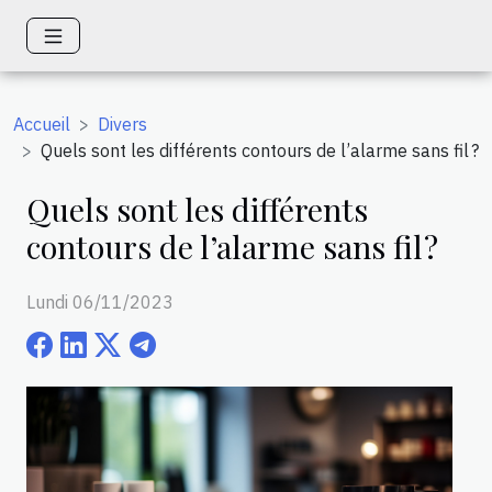
Accueil
Divers
Quels sont les différents contours de l’alarme sans fil ?
Quels sont les différents
contours de l’alarme sans fil ?
Lundi 06/11/2023