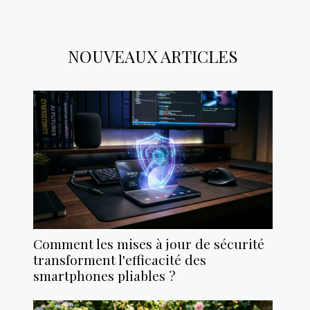
NOUVEAUX ARTICLES
Comment les mises à jour de sécurité
transforment l'efficacité des
smartphones pliables ?