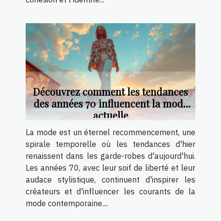
Découvrez comment les tendances
des années 70 influencent la mode
actuelle
La mode est un éternel recommencement, une
spirale temporelle où les tendances d'hier
renaissent dans les garde-robes d'aujourd'hui.
Les années 70, avec leur soif de liberté et leur
audace stylistique, continuent d'inspirer les
créateurs et d'influencer les courants de la
mode contemporaine....