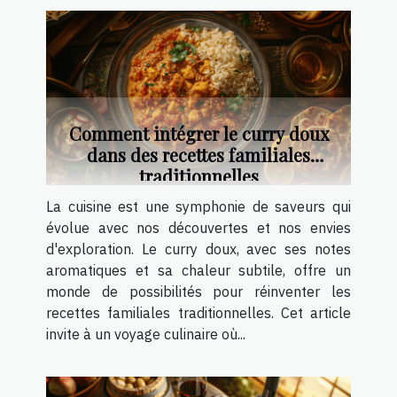
Comment intégrer le curry doux
dans des recettes familiales
traditionnelles
La cuisine est une symphonie de saveurs qui
évolue avec nos découvertes et nos envies
d'exploration. Le curry doux, avec ses notes
aromatiques et sa chaleur subtile, offre un
monde de possibilités pour réinventer les
recettes familiales traditionnelles. Cet article
invite à un voyage culinaire où...