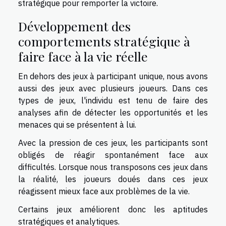
stratégique pour remporter la victoire.
Développement des
comportements stratégique à
faire face à la vie réelle
En dehors des jeux à participant unique, nous avons
aussi des jeux avec plusieurs joueurs. Dans ces
types de jeux, l'individu est tenu de faire des
analyses afin de détecter les opportunités et les
menaces qui se présentent à lui.
Avec la pression de ces jeux, les participants sont
obligés de réagir spontanément face aux
difficultés. Lorsque nous transposons ces jeux dans
la réalité, les joueurs doués dans ces jeux
réagissent mieux face aux problèmes de la vie.
Certains jeux améliorent donc les aptitudes
stratégiques et analytiques.