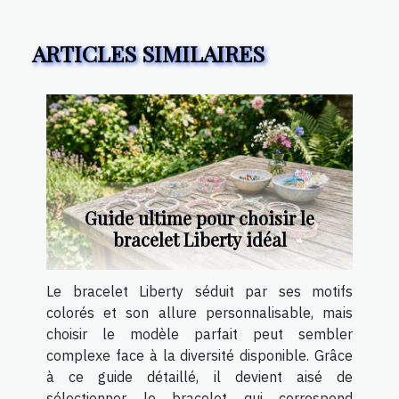
ARTICLES SIMILAIRES
Guide ultime pour choisir le
bracelet Liberty idéal
Le bracelet Liberty séduit par ses motifs
colorés et son allure personnalisable, mais
choisir le modèle parfait peut sembler
complexe face à la diversité disponible. Grâce
à ce guide détaillé, il devient aisé de
sélectionner le bracelet qui correspond