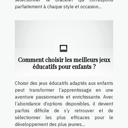
parfaitement à chaque style et occasion....
Comment choisir les meilleurs jeux
éducatifs pour enfants ?
Choisir des jeux éducatifs adaptés aux enfants
peut transformer l’apprentissage en une
aventure passionnante et enrichissante. Avec
l’abondance d’options disponibles, il devient
parfois difficile de s’y retrouver et de
sélectionner les plus efficaces pour le
développement des plus jeunes....