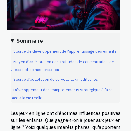
Sommaire
Source de développement de l'apprentissage des enfants
Moyen d'amélioration des aptitudes de concentration, de
vitesse et de mémorisation
Source d'adaptation du cerveau aux multitâches
Développement des comportements stratégique à faire
face à la vie réelle
Les jeux en ligne ont d'énormes influences positives
sur les enfants. Que gagne-t-on à jouer aux jeux en
ligne ? Voici quelques intérêts phares qu'apportent