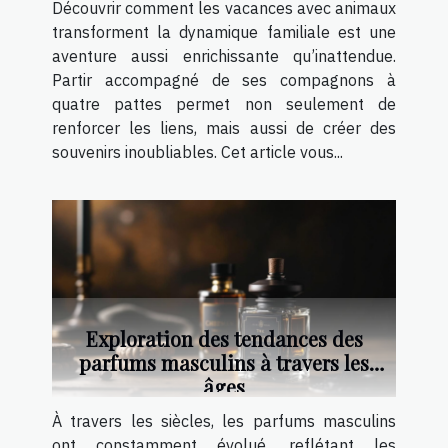
Découvrir comment les vacances avec animaux
transforment la dynamique familiale est une
aventure aussi enrichissante qu’inattendue.
Partir accompagné de ses compagnons à
quatre pattes permet non seulement de
renforcer les liens, mais aussi de créer des
souvenirs inoubliables. Cet article vous...
Exploration des tendances des
parfums masculins à travers les
âges
À travers les siècles, les parfums masculins
ont constamment évolué, reflétant les