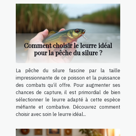
Comment choisir le leurre idéal
pour la pêche du silure ?
La pêche du silure fascine par la taille
impressionnante de ce poisson et la puissance
des combats qu’il offre. Pour augmenter ses
chances de capture, il est primordial de bien
sélectionner le leurre adapté à cette espèce
méfiante et combative. Découvrez comment
choisir avec soin le leurre idéal...