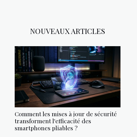
NOUVEAUX ARTICLES
Comment les mises à jour de sécurité
transforment l'efficacité des
smartphones pliables ?