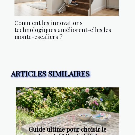
Comment les innovations
technologiques améliorent-elles les
monte-escaliers ?
ARTICLES SIMILAIRES
Guide ultime pour choisir le