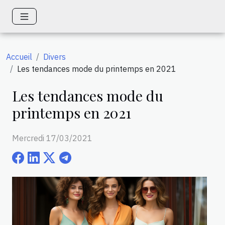
Accueil
Divers
Les tendances mode du printemps en 2021
Les tendances mode du
printemps en 2021
Mercredi 17/03/2021