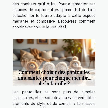
des combats qu’il offre. Pour augmenter ses
chances de capture, il est primordial de bien
sélectionner le leurre adapté à cette espèce
méfiante et combative. Découvrez comment
choisir avec soin le leurre idéal...
Comment choisir des pantoufles
amusantes pour chaque membre
de la famille ?
Les pantoufles ne sont plus de simples
accessoires, elles sont devenues de véritables
éléments de style et de confort à la maison.