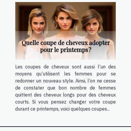
Quelle coupe de cheveux adopter
pour le printemps ?
Les coupes de cheveux sont aussi l’un des
moyens qu’utilisent les femmes pour se
redonner un nouveau style. Ainsi, l’on ne cesse
de constater que bon nombre de femmes
quittent des cheveux longs pour des cheveux
courts. Si vous pensez changer votre coupe
durant ce printemps, voici quelques coupes...