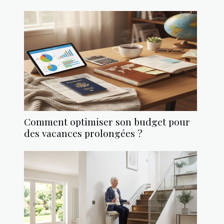
Comment optimiser son budget pour
des vacances prolongées ?