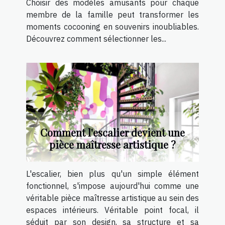
Choisir des modèles amusants pour chaque
membre de la famille peut transformer les
moments cocooning en souvenirs inoubliables.
Découvrez comment sélectionner les...
Comment l'escalier devient une
pièce maîtresse artistique ?
L'escalier, bien plus qu'un simple élément
fonctionnel, s'impose aujourd'hui comme une
véritable pièce maîtresse artistique au sein des
espaces intérieurs. Véritable point focal, il
séduit par son design, sa structure et sa