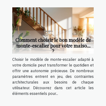
Comment choisir le bon modèle de
monte-escalier pour votre maison
?
Choisir le modèle de monte-escalier adapté à
votre domicile peut transformer le quotidien et
offrir une autonomie précieuse. De nombreux
paramètres entrent en jeu, des contraintes
architecturales aux besoins de chaque
utilisateur. Découvrez dans cet article les
éléments essentiels pour...