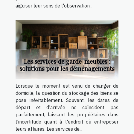
aiguiser leur sens de l'observation...
Les services de garde-meubles :
solutions pour les déménagements
Lorsque le moment est venu de changer de
domicile, la question du stockage des biens se
pose inévitablement. Souvent, les dates de
départ et d'arrivée ne coïncident pas
parfaitement, laissant les propriétaires dans
l'incertitude quant à l'endroit où entreposer
leurs affaires. Les services de...