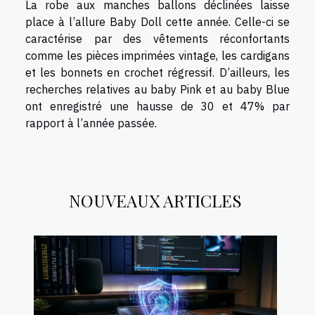
La robe aux manches ballons déclinées laisse
place à l’allure Baby Doll cette année. Celle-ci se
caractérise par des vêtements réconfortants
comme les pièces imprimées vintage, les cardigans
et les bonnets en crochet régressif. D’ailleurs, les
recherches relatives au baby Pink et au baby Blue
ont enregistré une hausse de 30 et 47% par
rapport à l’année passée.
NOUVEAUX ARTICLES