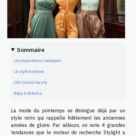
Sommaire
Les inspirations nautiques
Le style bohème
Old School Varsity
Baby Doll Retro
La mode du printemps se distingue déjà par un
style retro qui rappelle fidèlement les anciennes
années de gloire. Par ailleurs, on note 4 grandes
tendances que le moteur de recherche Stylight a