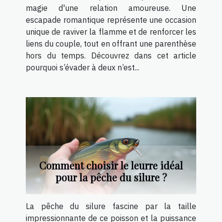
magie d'une relation amoureuse. Une
escapade romantique représente une occasion
unique de raviver la flamme et de renforcer les
liens du couple, tout en offrant une parenthèse
hors du temps. Découvrez dans cet article
pourquoi s’évader à deux n’est...
Comment choisir le leurre idéal
pour la pêche du silure ?
La pêche du silure fascine par la taille
impressionnante de ce poisson et la puissance