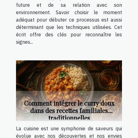
future et de sa relation avec son
environnement. Savoir choisir le moment
adéquat pour débuter ce processus est aussi
déterminant que les techniques utilisées. Cet
écrit offre des clés pour reconnaître les
signes...
Comment intégrer le curry doux
dans des recettes familiales
traditionnelles
La cuisine est une symphonie de saveurs qui
évolue avec nos découvertes et nos envies