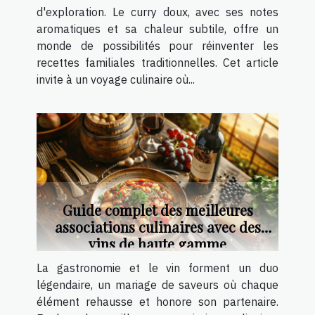
d'exploration. Le curry doux, avec ses notes
aromatiques et sa chaleur subtile, offre un
monde de possibilités pour réinventer les
recettes familiales traditionnelles. Cet article
invite à un voyage culinaire où...
Guide complet des meilleures
associations culinaires avec des
vins de haute gamme
La gastronomie et le vin forment un duo
légendaire, un mariage de saveurs où chaque
élément rehausse et honore son partenaire.