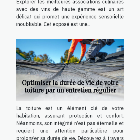
Explorer les meilleures associations culinaires
avec des vins de haute gamme est un art
délicat qui promet une expérience sensorielle
inoubliable. Cet exposé est une...
Optimiser la durée de vie de votre
toiture par un entretien régulier
La toiture est un élément clé de votre
habitation, assurant protection et confort.
Néanmoins, son intégrité n'est pas éternelle et
requiert une attention particulière pour
prolonger sa durée de vie. Découvrez à travers