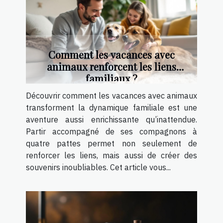
Comment les vacances avec
animaux renforcent les liens
familiaux ?
Découvrir comment les vacances avec animaux
transforment la dynamique familiale est une
aventure aussi enrichissante qu’inattendue.
Partir accompagné de ses compagnons à
quatre pattes permet non seulement de
renforcer les liens, mais aussi de créer des
souvenirs inoubliables. Cet article vous...