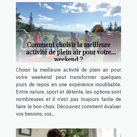
Comment choisir la meilleure
activité de plein air pour votre
weekend ?
Choisir la meilleure activité de plein air pour
votre weekend peut transformer quelques
jours de repos en une expérience inoubliable.
Entre nature, sport et détente, les options sont
nombreuses et il n’est pas toujours facile de
faire le bon choix. Découvrez comment évaluer
vos besoins, vos...