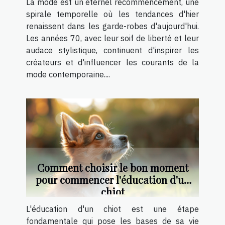
La mode est un éternel recommencement, une
spirale temporelle où les tendances d'hier
renaissent dans les garde-robes d'aujourd'hui.
Les années 70, avec leur soif de liberté et leur
audace stylistique, continuent d'inspirer les
créateurs et d'influencer les courants de la
mode contemporaine....
Comment choisir le bon moment
pour commencer l'éducation d'un
chiot
L'éducation d'un chiot est une étape
fondamentale qui pose les bases de sa vie