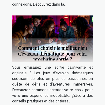
connexions. Découvrez dans la...
Comment choisir le meilleur jeu
d'évasion thématique pour votre
prochaine sortie ?
Vous envisagez une sortie captivante et
originale ? Les jeux d’évasion thématiques
séduisent de plus en plus de passionnés en
quête de défis et d’aventures immersives.
Découvrez comment orienter votre choix pour
vivre une expérience inoubliable, grâce à des
conseils pratiques et des critères...