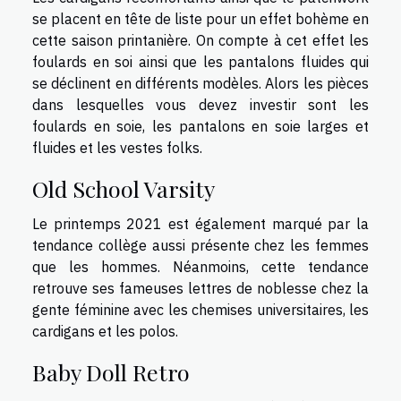
se placent en tête de liste pour un effet bohème en
cette saison printanière. On compte à cet effet les
foulards en soi ainsi que les pantalons fluides qui
se déclinent en différents modèles. Alors les pièces
dans lesquelles vous devez investir sont les
foulards en soie, les pantalons en soie larges et
fluides et les vestes folks.
Old School Varsity
Le printemps 2021 est également marqué par la
tendance collège aussi présente chez les femmes
que les hommes. Néanmoins, cette tendance
retrouve ses fameuses lettres de noblesse chez la
gente féminine avec les chemises universitaires, les
cardigans et les polos.
Baby Doll Retro