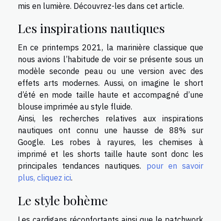
mis en lumière. Découvrez-les dans cet article.
Les inspirations nautiques
En ce printemps 2021, la marinière classique que
nous avions l’habitude de voir se présente sous un
modèle seconde peau ou une version avec des
effets arts modernes. Aussi, on imagine le short
d’été en mode taille haute et accompagné d’une
blouse imprimée au style fluide.
Ainsi, les recherches relatives aux inspirations
nautiques ont connu une hausse de 88% sur
Google. Les robes à rayures, les chemises à
imprimé et les shorts taille haute sont donc les
principales tendances nautiques.
pour en savoir
plus, cliquez ici
.
Le style bohème
Les cardigans réconfortants ainsi que le patchwork