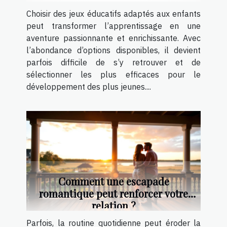
Choisir des jeux éducatifs adaptés aux enfants
peut transformer l’apprentissage en une
aventure passionnante et enrichissante. Avec
l’abondance d’options disponibles, il devient
parfois difficile de s’y retrouver et de
sélectionner les plus efficaces pour le
développement des plus jeunes....
Comment une escapade
romantique peut renforcer votre
relation ?
Parfois, la routine quotidienne peut éroder la