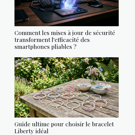
Comment les mises à jour de sécurité
transforment l'efficacité des
smartphones pliables ?
Guide ultime pour choisir le bracelet
Liberty idéal