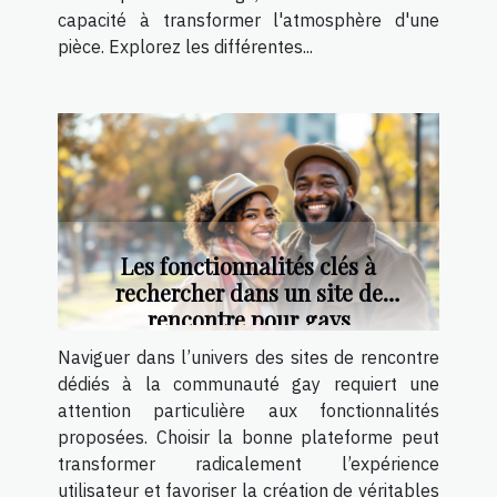
capacité à transformer l'atmosphère d'une
pièce. Explorez les différentes...
Les fonctionnalités clés à
rechercher dans un site de
rencontre pour gays
Naviguer dans l’univers des sites de rencontre
dédiés à la communauté gay requiert une
attention particulière aux fonctionnalités
proposées. Choisir la bonne plateforme peut
transformer radicalement l’expérience
utilisateur et favoriser la création de véritables