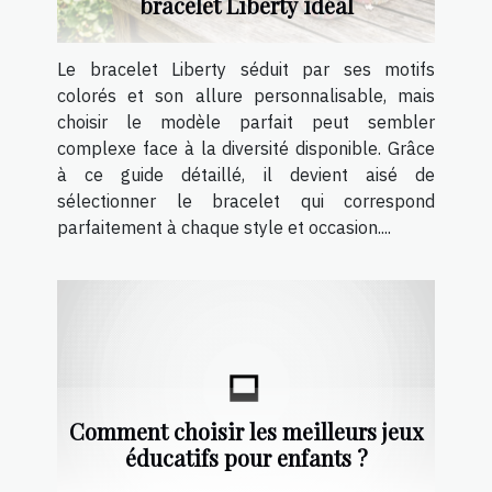
bracelet Liberty idéal
Le bracelet Liberty séduit par ses motifs
colorés et son allure personnalisable, mais
choisir le modèle parfait peut sembler
complexe face à la diversité disponible. Grâce
à ce guide détaillé, il devient aisé de
sélectionner le bracelet qui correspond
parfaitement à chaque style et occasion....
Comment choisir les meilleurs jeux
éducatifs pour enfants ?