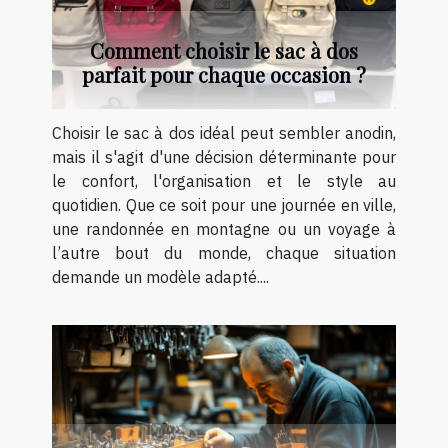
Comment choisir le sac à dos
parfait pour chaque occasion ?
Choisir le sac à dos idéal peut sembler anodin,
mais il s'agit d'une décision déterminante pour
le confort, l'organisation et le style au
quotidien. Que ce soit pour une journée en ville,
une randonnée en montagne ou un voyage à
l’autre bout du monde, chaque situation
demande un modèle adapté....