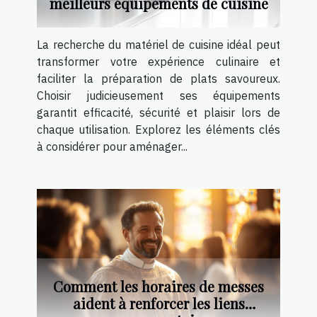
meilleurs équipements de cuisine
La recherche du matériel de cuisine idéal peut
transformer votre expérience culinaire et
faciliter la préparation de plats savoureux.
Choisir judicieusement ses équipements
garantit efficacité, sécurité et plaisir lors de
chaque utilisation. Explorez les éléments clés
à considérer pour aménager...
Comment les horaires de messes
aident à renforcer les liens