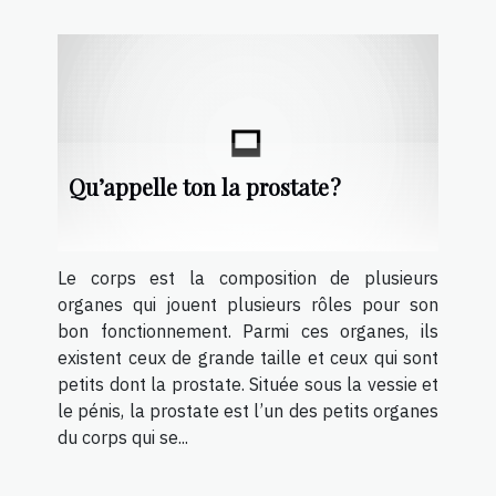
Qu’appelle ton la prostate ?
Le corps est la composition de plusieurs
organes qui jouent plusieurs rôles pour son
bon fonctionnement. Parmi ces organes, ils
existent ceux de grande taille et ceux qui sont
petits dont la prostate. Située sous la vessie et
le pénis, la prostate est l’un des petits organes
du corps qui se...