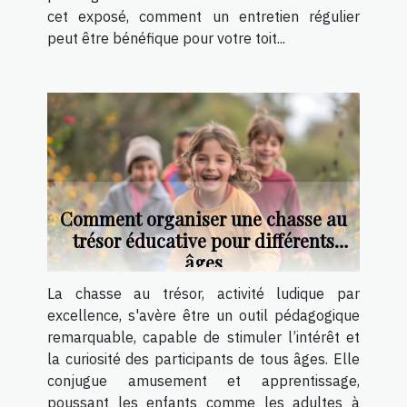
cet exposé, comment un entretien régulier
peut être bénéfique pour votre toit...
Comment organiser une chasse au
trésor éducative pour différents
âges
La chasse au trésor, activité ludique par
excellence, s'avère être un outil pédagogique
remarquable, capable de stimuler l’intérêt et
la curiosité des participants de tous âges. Elle
conjugue amusement et apprentissage,
poussant les enfants comme les adultes à