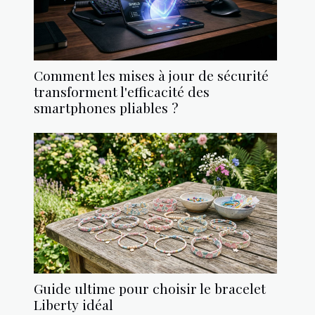
Comment les mises à jour de sécurité
transforment l'efficacité des
smartphones pliables ?
Guide ultime pour choisir le bracelet
Liberty idéal