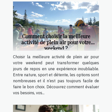
Comment choisir la meilleure
activité de plein air pour votre
weekend ?
Choisir la meilleure activité de plein air pour
votre weekend peut transformer quelques
jours de repos en une expérience inoubliable.
Entre nature, sport et détente, les options sont
nombreuses et il n’est pas toujours facile de
faire le bon choix. Découvrez comment évaluer
vos besoins, vos...