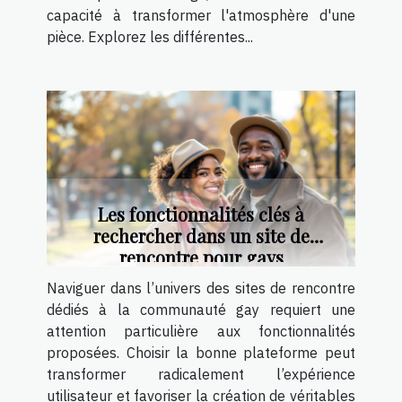
capacité à transformer l'atmosphère d'une
pièce. Explorez les différentes...
Les fonctionnalités clés à
rechercher dans un site de
rencontre pour gays
Naviguer dans l’univers des sites de rencontre
dédiés à la communauté gay requiert une
attention particulière aux fonctionnalités
proposées. Choisir la bonne plateforme peut
transformer radicalement l’expérience
utilisateur et favoriser la création de véritables