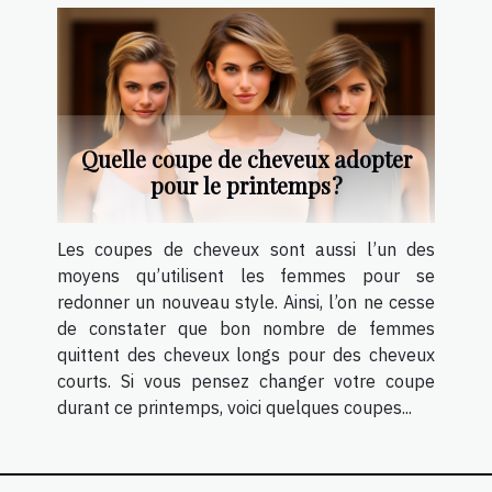
Quelle coupe de cheveux adopter
pour le printemps ?
Les coupes de cheveux sont aussi l’un des
moyens qu’utilisent les femmes pour se
redonner un nouveau style. Ainsi, l’on ne cesse
de constater que bon nombre de femmes
quittent des cheveux longs pour des cheveux
courts. Si vous pensez changer votre coupe
durant ce printemps, voici quelques coupes...