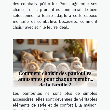
des combats qu’il offre. Pour augmenter ses
chances de capture, il est primordial de bien
sélectionner le leurre adapté à cette espèce
méfiante et combative. Découvrez comment
choisir avec soin le leurre idéal...
Comment choisir des pantoufles
amusantes pour chaque membre
de la famille ?
Les pantoufles ne sont plus de simples
accessoires, elles sont devenues de véritables
éléments de style et de confort à la maison.