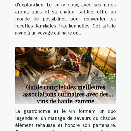
d'exploration. Le curry doux, avec ses notes
aromatiques et sa chaleur subtile, offre un
monde de possibilités pour réinventer les
recettes familiales traditionnelles. Cet article
invite à un voyage culinaire où...
Guide complet des meilleures
associations culinaires avec des
vins de haute gamme
La gastronomie et le vin forment un duo
légendaire, un mariage de saveurs où chaque
élément rehausse et honore son partenaire.