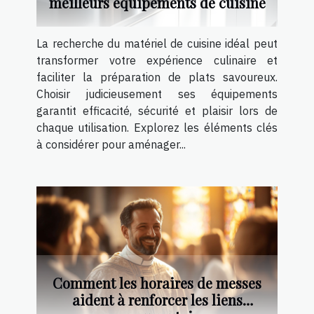
meilleurs équipements de cuisine
La recherche du matériel de cuisine idéal peut
transformer votre expérience culinaire et
faciliter la préparation de plats savoureux.
Choisir judicieusement ses équipements
garantit efficacité, sécurité et plaisir lors de
chaque utilisation. Explorez les éléments clés
à considérer pour aménager...
Comment les horaires de messes
aident à renforcer les liens