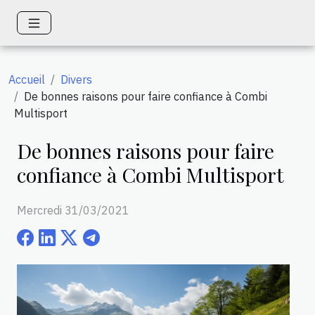
Accueil
Divers
De bonnes raisons pour faire confiance à Combi
Multisport
De bonnes raisons pour faire
confiance à Combi Multisport
Mercredi 31/03/2021