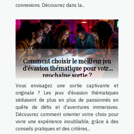
connexions. Découvrez dans la...
Comment choisir le meilleur jeu
d'évasion thématique pour votre
prochaine sortie ?
Vous envisagez une sortie captivante et
originale ? Les jeux d’évasion thématiques
séduisent de plus en plus de passionnés en
quête de défis et d’aventures immersives.
Découvrez comment orienter votre choix pour
vivre une expérience inoubliable, grâce à des
conseils pratiques et des critères...