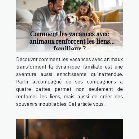
Comment les vacances avec
animaux renforcent les liens
familiaux ?
Découvrir comment les vacances avec animaux
transforment la dynamique familiale est une
aventure aussi enrichissante qu’inattendue.
Partir accompagné de ses compagnons à
quatre pattes permet non seulement de
renforcer les liens, mais aussi de créer des
souvenirs inoubliables. Cet article vous...