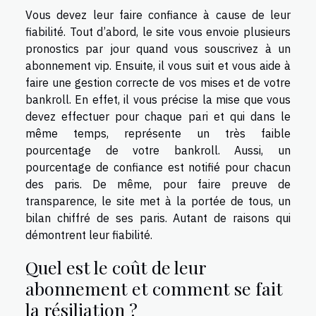
Vous devez leur faire confiance à cause de leur
fiabilité. Tout d’abord, le site vous envoie plusieurs
pronostics par jour quand vous souscrivez à un
abonnement vip. Ensuite, il vous suit et vous aide à
faire une gestion correcte de vos mises et de votre
bankroll. En effet, il vous précise la mise que vous
devez effectuer pour chaque pari et qui dans le
même temps, représente un très faible
pourcentage de votre bankroll. Aussi, un
pourcentage de confiance est notifié pour chacun
des paris. De même, pour faire preuve de
transparence, le site met à la portée de tous, un
bilan chiffré de ses paris. Autant de raisons qui
démontrent leur fiabilité.
Quel est le coût de leur
abonnement et comment se fait
la résiliation ?