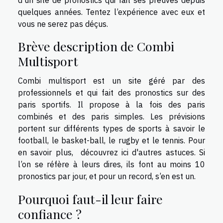
quelques années. Tentez l’expérience avec eux et
vous ne serez pas déçus.
Brève description de Combi
Multisport
Combi multisport est un site géré par des
professionnels et qui fait des pronostics sur des
paris sportifs. Il propose à la fois des paris
combinés et des paris simples. Les prévisions
portent sur différents types de sports à savoir le
football, le basket-ball, le rugby et le tennis. Pour
en savoir plus,
découvrez ici
d'autres astuces
. Si
l’on se réfère à leurs dires, ils font au moins 10
pronostics par jour, et pour un record, s’en est un.
Pourquoi faut-il leur faire
confiance ?