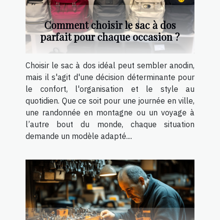
Comment choisir le sac à dos
parfait pour chaque occasion ?
Choisir le sac à dos idéal peut sembler anodin,
mais il s'agit d'une décision déterminante pour
le confort, l'organisation et le style au
quotidien. Que ce soit pour une journée en ville,
une randonnée en montagne ou un voyage à
l’autre bout du monde, chaque situation
demande un modèle adapté....