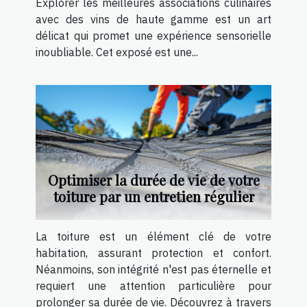
Explorer les meilleures associations culinaires
avec des vins de haute gamme est un art
délicat qui promet une expérience sensorielle
inoubliable. Cet exposé est une...
Optimiser la durée de vie de votre
toiture par un entretien régulier
La toiture est un élément clé de votre
habitation, assurant protection et confort.
Néanmoins, son intégrité n'est pas éternelle et
requiert une attention particulière pour
prolonger sa durée de vie. Découvrez à travers