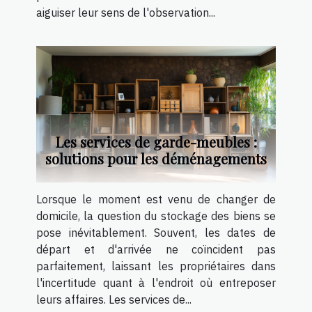
aiguiser leur sens de l'observation...
Les services de garde-meubles :
solutions pour les déménagements
Lorsque le moment est venu de changer de
domicile, la question du stockage des biens se
pose inévitablement. Souvent, les dates de
départ et d'arrivée ne coïncident pas
parfaitement, laissant les propriétaires dans
l'incertitude quant à l'endroit où entreposer
leurs affaires. Les services de...