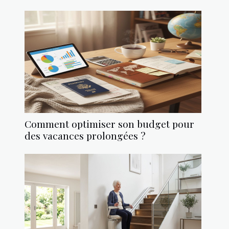
Comment optimiser son budget pour
des vacances prolongées ?