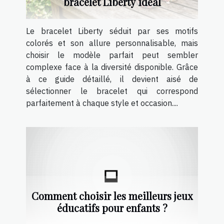
bracelet Liberty idéal
Le bracelet Liberty séduit par ses motifs
colorés et son allure personnalisable, mais
choisir le modèle parfait peut sembler
complexe face à la diversité disponible. Grâce
à ce guide détaillé, il devient aisé de
sélectionner le bracelet qui correspond
parfaitement à chaque style et occasion....
Comment choisir les meilleurs jeux
éducatifs pour enfants ?