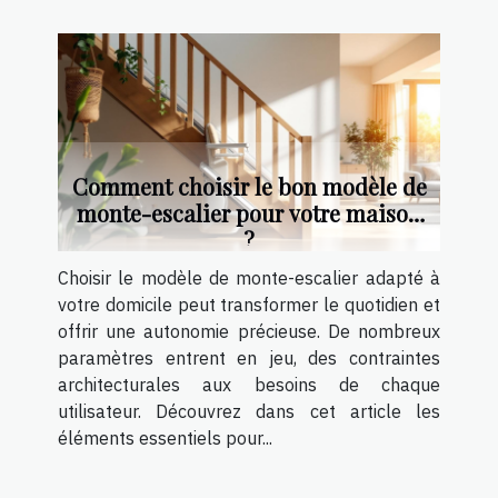
Comment choisir le bon modèle de
monte-escalier pour votre maison
?
Choisir le modèle de monte-escalier adapté à
votre domicile peut transformer le quotidien et
offrir une autonomie précieuse. De nombreux
paramètres entrent en jeu, des contraintes
architecturales aux besoins de chaque
utilisateur. Découvrez dans cet article les
éléments essentiels pour...