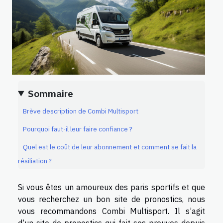
Sommaire
Brève description de Combi Multisport
Pourquoi faut-il leur faire confiance ?
Quel est le coût de leur abonnement et comment se fait la
résiliation ?
Si vous êtes un amoureux des paris sportifs et que
vous recherchez un bon site de pronostics, nous
vous recommandons Combi Multisport. Il s’agit
d’un site de pronostics qui fait ses preuves depuis