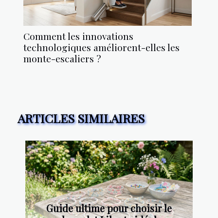
Comment les innovations
technologiques améliorent-elles les
monte-escaliers ?
ARTICLES SIMILAIRES
Guide ultime pour choisir le