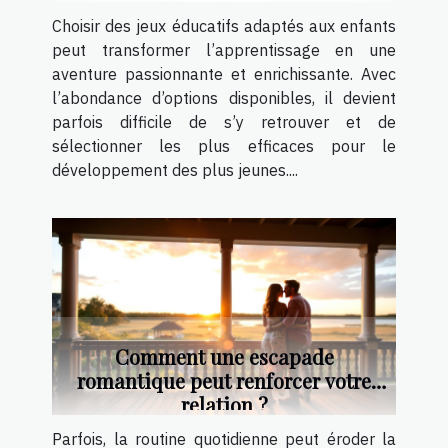
Choisir des jeux éducatifs adaptés aux enfants
peut transformer l’apprentissage en une
aventure passionnante et enrichissante. Avec
l’abondance d’options disponibles, il devient
parfois difficile de s’y retrouver et de
sélectionner les plus efficaces pour le
développement des plus jeunes....
Comment une escapade
romantique peut renforcer votre
relation ?
Parfois, la routine quotidienne peut éroder la