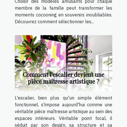
Choisir des modèles amusants pour chaque
membre de la famille peut transformer les
moments cocooning en souvenirs inoubliables.
Découvrez comment sélectionner les...
Comment l'escalier devient une
pièce maîtresse artistique ?
L'escalier, bien plus qu'un simple élément
fonctionnel, s'impose aujourd'hui comme une
véritable pièce maîtresse artistique au sein des
espaces intérieurs. Véritable point focal, il
séduit par son design, sa structure et sa