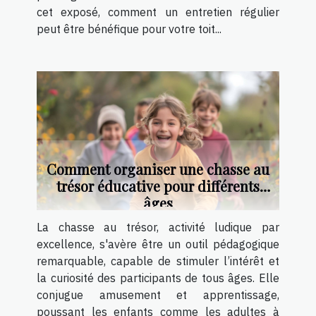
cet exposé, comment un entretien régulier
peut être bénéfique pour votre toit...
Comment organiser une chasse au
trésor éducative pour différents
âges
La chasse au trésor, activité ludique par
excellence, s'avère être un outil pédagogique
remarquable, capable de stimuler l’intérêt et
la curiosité des participants de tous âges. Elle
conjugue amusement et apprentissage,
poussant les enfants comme les adultes à