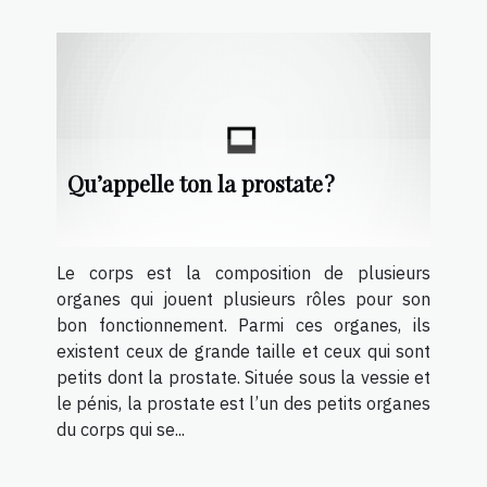
Qu’appelle ton la prostate ?
Le corps est la composition de plusieurs
organes qui jouent plusieurs rôles pour son
bon fonctionnement. Parmi ces organes, ils
existent ceux de grande taille et ceux qui sont
petits dont la prostate. Située sous la vessie et
le pénis, la prostate est l’un des petits organes
du corps qui se...