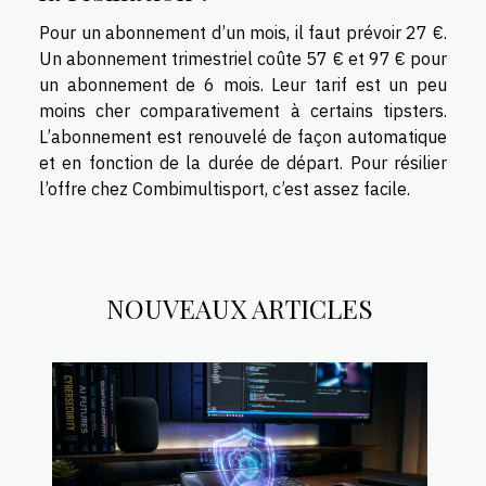
Pour un abonnement d’un mois, il faut prévoir 27 €.
Un abonnement trimestriel coûte 57 € et 97 € pour
un abonnement de 6 mois. Leur tarif est un peu
moins cher comparativement à certains tipsters.
L’abonnement est renouvelé de façon automatique
et en fonction de la durée de départ. Pour résilier
l’offre chez Combimultisport, c’est assez facile.
NOUVEAUX ARTICLES