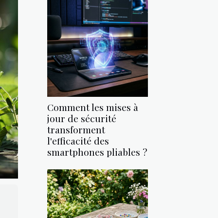
Comment les mises à
jour de sécurité
transforment
l'efficacité des
smartphones pliables ?