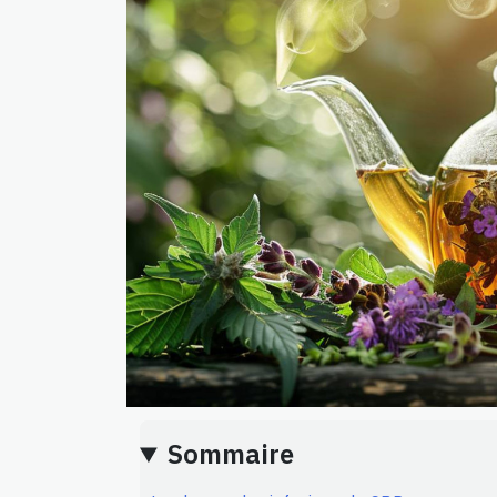
Sommaire