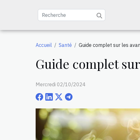
Accueil
Santé
Guide complet sur les ava
Guide complet sur
Mercredi 02/10/2024