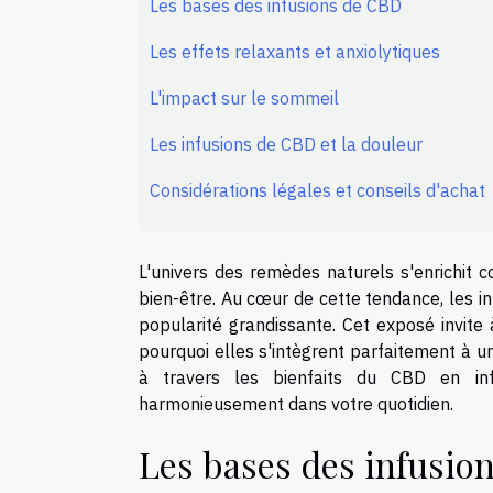
Les bases des infusions de CBD
Les effets relaxants et anxiolytiques
L'impact sur le sommeil
Les infusions de CBD et la douleur
Considérations légales et conseils d'achat
L'univers des remèdes naturels s'enrichit 
bien-être. Au cœur de cette tendance, les i
popularité grandissante. Cet exposé invite
pourquoi elles s'intègrent parfaitement à un
à travers les bienfaits du CBD en inf
harmonieusement dans votre quotidien.
Les bases des infusio