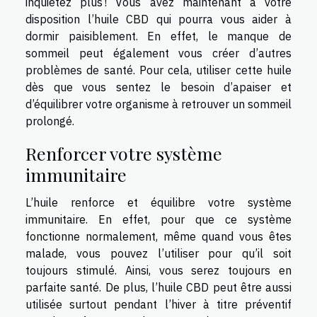
inquiétez plus ! Vous avez maintenant à votre
disposition l’huile CBD qui pourra vous aider à
dormir paisiblement. En effet, le manque de
sommeil peut également vous créer d’autres
problèmes de santé. Pour cela, utiliser cette huile
dès que vous sentez le besoin d’apaiser et
d’équilibrer votre organisme à retrouver un sommeil
prolongé.
Renforcer votre système
immunitaire
L’huile renforce et équilibre votre système
immunitaire. En effet, pour que ce système
fonctionne normalement, même quand vous êtes
malade, vous pouvez l’utiliser pour qu’il soit
toujours stimulé. Ainsi, vous serez toujours en
parfaite santé. De plus, l’huile CBD peut être aussi
utilisée surtout pendant l’hiver à titre préventif