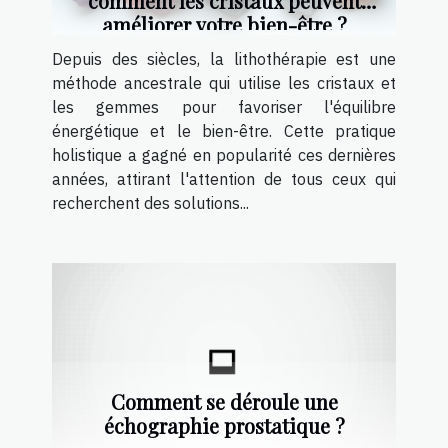
comment les cristaux peuvent
améliorer votre bien-être ?
Depuis des siècles, la lithothérapie est une
méthode ancestrale qui utilise les cristaux et
les gemmes pour favoriser l'équilibre
énergétique et le bien-être. Cette pratique
holistique a gagné en popularité ces dernières
années, attirant l'attention de tous ceux qui
recherchent des solutions...
Comment se déroule une
échographie prostatique ?