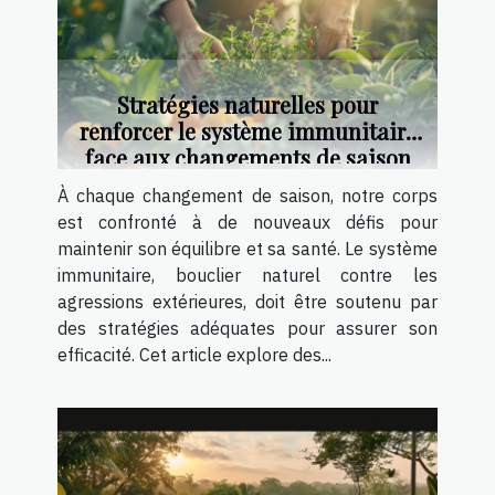
Stratégies naturelles pour
renforcer le système immunitaire
face aux changements de saison
À chaque changement de saison, notre corps
est confronté à de nouveaux défis pour
maintenir son équilibre et sa santé. Le système
immunitaire, bouclier naturel contre les
agressions extérieures, doit être soutenu par
des stratégies adéquates pour assurer son
efficacité. Cet article explore des...