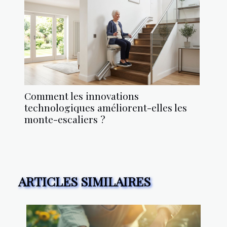
Comment les innovations
technologiques améliorent-elles les
monte-escaliers ?
ARTICLES SIMILAIRES