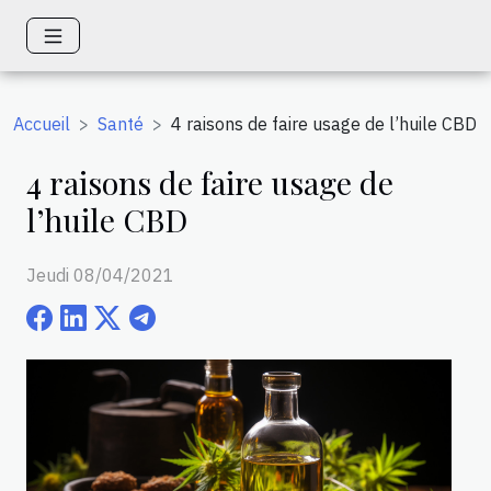
Accueil
Santé
4 raisons de faire usage de l’huile CBD
4 raisons de faire usage de
l’huile CBD
Jeudi 08/04/2021