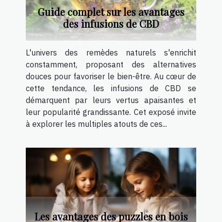
Guide complet sur les avantages
des infusions de CBD
L'univers des remèdes naturels s'enrichit
constamment, proposant des alternatives
douces pour favoriser le bien-être. Au cœur de
cette tendance, les infusions de CBD se
démarquent par leurs vertus apaisantes et
leur popularité grandissante. Cet exposé invite
à explorer les multiples atouts de ces...
Les avantages des puzzles en bois