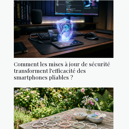
Comment les mises à jour de sécurité
transforment l'efficacité des
smartphones pliables ?