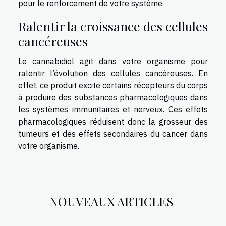
pour le renforcement de votre système.
Ralentir la croissance des cellules
cancéreuses
Le cannabidiol agit dans votre organisme pour
ralentir l’évolution des cellules cancéreuses. En
effet, ce produit excite certains récepteurs du corps
à produire des substances pharmacologiques dans
les systèmes immunitaires et nerveux. Ces effets
pharmacologiques réduisent donc la grosseur des
tumeurs et des effets secondaires du cancer dans
votre organisme.
NOUVEAUX ARTICLES