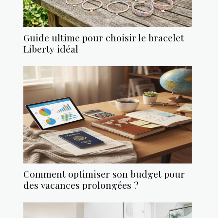
Guide ultime pour choisir le bracelet
Liberty idéal
Comment optimiser son budget pour
des vacances prolongées ?