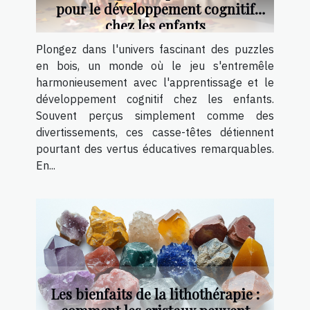
pour le développement cognitif
chez les enfants
Plongez dans l'univers fascinant des puzzles
en bois, un monde où le jeu s'entremêle
harmonieusement avec l'apprentissage et le
développement cognitif chez les enfants.
Souvent perçus simplement comme des
divertissements, ces casse-têtes détiennent
pourtant des vertus éducatives remarquables.
En...
Les bienfaits de la lithothérapie :