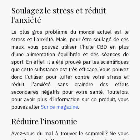
Soulagez le stress et réduit
l’anxiété
Le plus gros problème du monde actuel est le
stress et l’anxiété. Mais, pour être soulagé de ces
maux, vous pouvez utiliser l’huile CBD en plus
d’une alimentation équilibrée et des séances de
sport. En effet, il a été prouvé par les scientifiques
que cette substance est très efficace. Vous pouvez
donc l’utiliser pour lutter contre votre stress et
réduit l’anxiété sans craindre des effets
secondaires négatifs pour votre santé. Toutefois,
pour avoir plus d’information sur ce produit, vous
pouvez aller
Sur ce magazine
.
Réduire l’insomnie
Avez-vous du mal à trouver le sommeil ? Ne vous