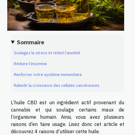
Sommaire
Soulagez le stress et réduit l’anxiété
Réduire l’insomnie
Renforcer votre système immunitaire
Ralentir la croissance des cellules cancéreuses
L’huile CBD est un ingrédient actif provenant du
cannabis et qui soulage certains maux de
l’organisme humain. Ainsi, vous avez plusieurs
raisons d’en faire usage. Lisez donc cet article et
découvrez 4 raisons d’utiliser cette huile.