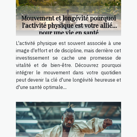
Mouvement et longévité pourquoi
l'activité physique est votre alliée
pour une vie en santé
L'activité physique est souvent associée à une
image d'effort et de discipline, mais derrière cet
investissement se cache une promesse de
vitalité et de bien-être. Découvrez pourquoi
intégrer le mouvement dans votre quotidien
peut devenir la clé d'une longévité heureuse et
d'une santé optimale....