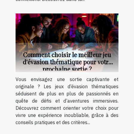
Comment choisir le meilleur jeu
d'évasion thématique pour votre
prochaine sortie ?
Vous envisagez une sortie captivante et
originale ? Les jeux d’évasion thématiques
séduisent de plus en plus de passionnés en
quête de défis et d’aventures immersives.
Découvrez comment orienter votre choix pour
vivre une expérience inoubliable, grâce à des
conseils pratiques et des critères...