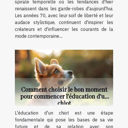
spirale temporelle où les tendances d'hier
renaissent dans les garde-robes d'aujourd'hui.
Les années 70, avec leur soif de liberté et leur
audace stylistique, continuent d'inspirer les
créateurs et d'influencer les courants de la
mode contemporaine....
Comment choisir le bon moment
pour commencer l'éducation d'un
chiot
L'éducation d'un chiot est une étape
fondamentale qui pose les bases de sa vie
future et de sa relation avec son