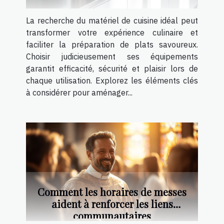
La recherche du matériel de cuisine idéal peut
transformer votre expérience culinaire et
faciliter la préparation de plats savoureux.
Choisir judicieusement ses équipements
garantit efficacité, sécurité et plaisir lors de
chaque utilisation. Explorez les éléments clés
à considérer pour aménager...
Comment les horaires de messes
aident à renforcer les liens
communautaires