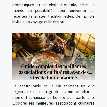
aromatiques et sa chaleur subtile, offre un
monde de possibilités pour réinventer les
recettes familiales traditionnelles. Cet article
invite à un voyage culinaire où...
Guide complet des meilleures
associations culinaires avec des
vins de haute gamme
La gastronomie et le vin forment un duo
légendaire, un mariage de saveurs où chaque
élément rehausse et honore son partenaire.
Explorer les meilleures associations culinaires