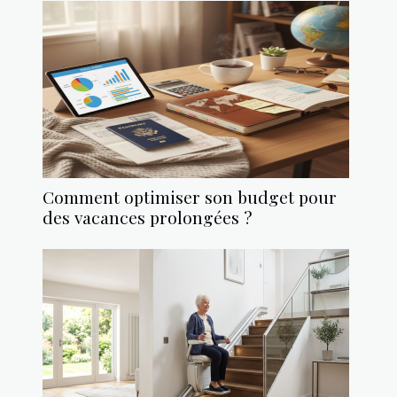
Comment optimiser son budget pour
des vacances prolongées ?