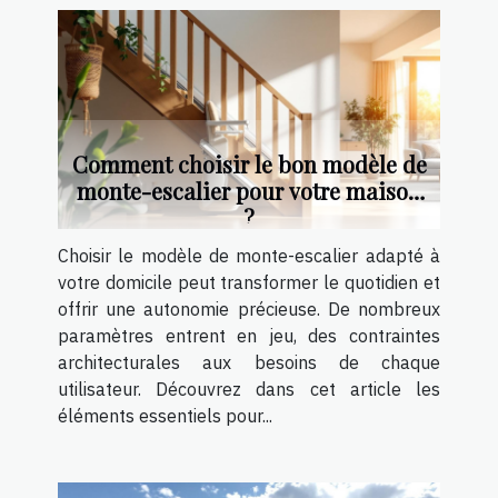
Comment choisir le bon modèle de
monte-escalier pour votre maison
?
Choisir le modèle de monte-escalier adapté à
votre domicile peut transformer le quotidien et
offrir une autonomie précieuse. De nombreux
paramètres entrent en jeu, des contraintes
architecturales aux besoins de chaque
utilisateur. Découvrez dans cet article les
éléments essentiels pour...