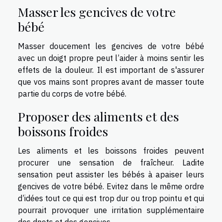
Masser les gencives de votre
bébé
Masser doucement les gencives de votre bébé
avec un doigt propre peut l’aider à moins sentir les
effets de la douleur. Il est important de s'assurer
que vos mains sont propres avant de masser toute
partie du corps de votre bébé.
Proposer des aliments et des
boissons froides
Les aliments et les boissons froides peuvent
procurer une sensation de fraîcheur. Ladite
sensation peut assister les bébés à apaiser leurs
gencives de votre bébé. Evitez dans le même ordre
d’idées tout ce qui est trop dur ou trop pointu et qui
pourrait provoquer une irritation supplémentaire