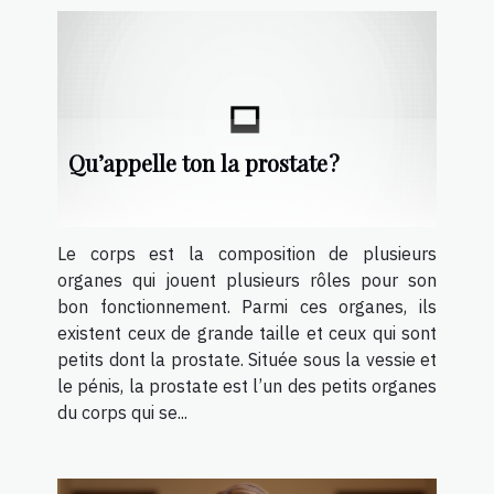
Qu’appelle ton la prostate ?
Le corps est la composition de plusieurs
organes qui jouent plusieurs rôles pour son
bon fonctionnement. Parmi ces organes, ils
existent ceux de grande taille et ceux qui sont
petits dont la prostate. Située sous la vessie et
le pénis, la prostate est l’un des petits organes
du corps qui se...