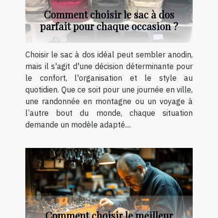
Comment choisir le sac à dos
parfait pour chaque occasion ?
Choisir le sac à dos idéal peut sembler anodin,
mais il s'agit d'une décision déterminante pour
le confort, l'organisation et le style au
quotidien. Que ce soit pour une journée en ville,
une randonnée en montagne ou un voyage à
l’autre bout du monde, chaque situation
demande un modèle adapté....
Comment choisir le meilleur