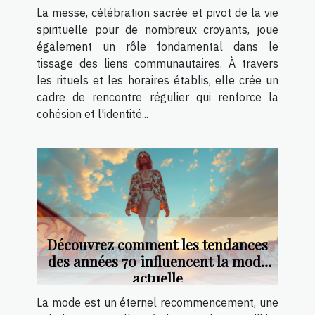
La messe, célébration sacrée et pivot de la vie
spirituelle pour de nombreux croyants, joue
également un rôle fondamental dans le
tissage des liens communautaires. À travers
les rituels et les horaires établis, elle crée un
cadre de rencontre régulier qui renforce la
cohésion et l'identité...
Découvrez comment les tendances
des années 70 influencent la mode
actuelle
La mode est un éternel recommencement, une