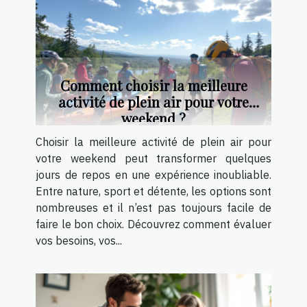
Comment choisir la meilleure
activité de plein air pour votre
weekend ?
Choisir la meilleure activité de plein air pour
votre weekend peut transformer quelques
jours de repos en une expérience inoubliable.
Entre nature, sport et détente, les options sont
nombreuses et il n’est pas toujours facile de
faire le bon choix. Découvrez comment évaluer
vos besoins, vos...