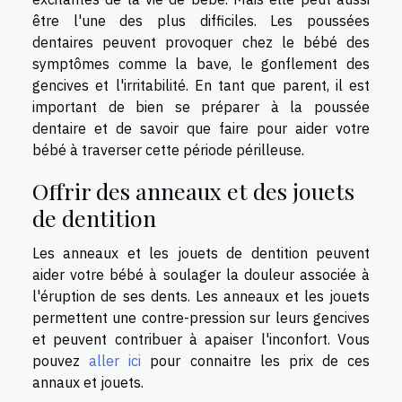
être l'une des plus difficiles. Les poussées
dentaires peuvent provoquer chez le bébé des
symptômes comme la bave, le gonflement des
gencives et l'irritabilité. En tant que parent, il est
important de bien se préparer à la poussée
dentaire et de savoir que faire pour aider votre
bébé à traverser cette période périlleuse.
Offrir des anneaux et des jouets
de dentition
Les anneaux et les jouets de dentition peuvent
aider votre bébé à soulager la douleur associée à
l'éruption de ses dents. Les anneaux et les jouets
permettent une contre-pression sur leurs gencives
et peuvent contribuer à apaiser l'inconfort. Vous
pouvez
aller ici
pour connaitre les prix de ces
annaux et jouets.