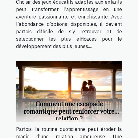
Choisir des jeux éducatifs adaptés aux enfants
peut transformer l’apprentissage en une
aventure passionnante et enrichissante. Avec
l’abondance d’options disponibles, il devient
parfois difficile de s’y retrouver et de
sélectionner les plus efficaces pour le
développement des plus jeunes....
Comment une escapade
romantique peut renforcer votre
relation ?
Parfois, la routine quotidienne peut éroder la
magie d'une relation amoureuse. Une