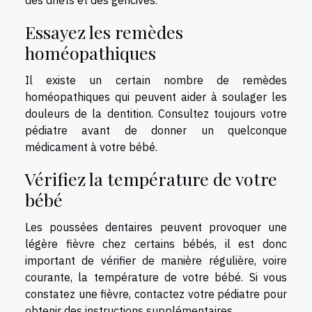
des dnets et des gencives.
Essayez les remèdes
homéopathiques
Il existe un certain nombre de remèdes
homéopathiques qui peuvent aider à soulager les
douleurs de la dentition. Consultez toujours votre
pédiatre avant de donner un quelconque
médicament à votre bébé.
Vérifiez la température de votre
bébé
Les poussées dentaires peuvent provoquer une
légère fièvre chez certains bébés, il est donc
important de vérifier de manière régulière, voire
courante, la température de votre bébé. Si vous
constatez une fièvre, contactez votre pédiatre pour
obtenir des instructions supplémentaires.