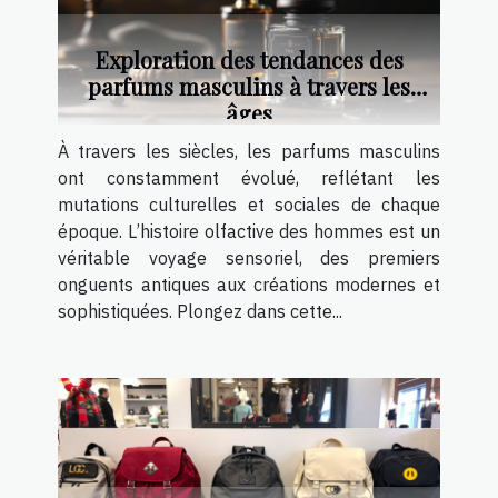
Exploration des tendances des
parfums masculins à travers les
âges
À travers les siècles, les parfums masculins
ont constamment évolué, reflétant les
mutations culturelles et sociales de chaque
époque. L’histoire olfactive des hommes est un
véritable voyage sensoriel, des premiers
onguents antiques aux créations modernes et
sophistiquées. Plongez dans cette...