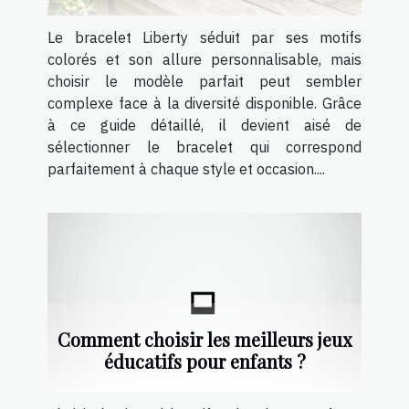
Le bracelet Liberty séduit par ses motifs
colorés et son allure personnalisable, mais
choisir le modèle parfait peut sembler
complexe face à la diversité disponible. Grâce
à ce guide détaillé, il devient aisé de
sélectionner le bracelet qui correspond
parfaitement à chaque style et occasion....
Comment choisir les meilleurs jeux
éducatifs pour enfants ?