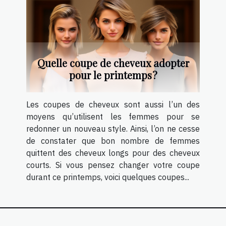
Quelle coupe de cheveux adopter
pour le printemps ?
Les coupes de cheveux sont aussi l’un des
moyens qu’utilisent les femmes pour se
redonner un nouveau style. Ainsi, l’on ne cesse
de constater que bon nombre de femmes
quittent des cheveux longs pour des cheveux
courts. Si vous pensez changer votre coupe
durant ce printemps, voici quelques coupes...