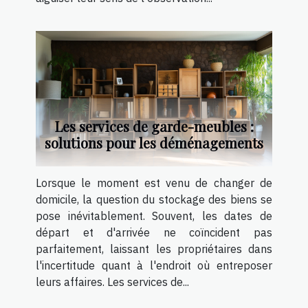
Les services de garde-meubles :
solutions pour les déménagements
Lorsque le moment est venu de changer de
domicile, la question du stockage des biens se
pose inévitablement. Souvent, les dates de
départ et d'arrivée ne coïncident pas
parfaitement, laissant les propriétaires dans
l'incertitude quant à l'endroit où entreposer
leurs affaires. Les services de...