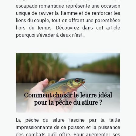
escapade romantique représente une occasion
unique de raviver la flamme et de renforcer les
liens du couple, tout en offrant une parenthèse
hors du temps. Découvrez dans cet article
pourquoi s’évader à deux n’est...
Comment choisir le leurre idéal
pour la pêche du silure ?
La pêche du silure fascine par la taille
impressionnante de ce poisson et la puissance
des combats qu’il offre. Pour augmenter ses