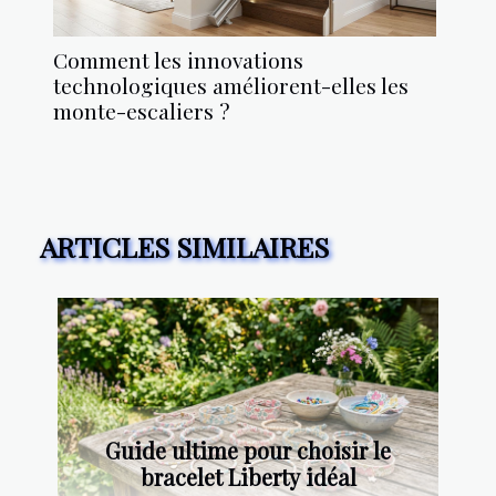
Comment les innovations
technologiques améliorent-elles les
monte-escaliers ?
ARTICLES SIMILAIRES
Guide ultime pour choisir le
bracelet Liberty idéal