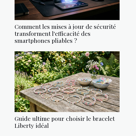
Comment les mises à jour de sécurité
transforment l'efficacité des
smartphones pliables ?
Guide ultime pour choisir le bracelet
Liberty idéal