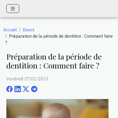
Accueil
Divers
Préparation de la période de dentition : Comment faire
?
Préparation de la période de
dentition : Comment faire ?
Vendredi 27/01/2023