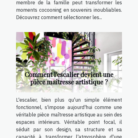
membre de la famille peut transformer les
moments cocooning en souvenirs inoubliables.
Découvrez comment sélectionner les...
Comment l'escalier devient une
pièce maîtresse artistique ?
L'escalier, bien plus qu'un simple élément
fonctionnel, s'impose aujourd'hui comme une
véritable pièce maîtresse artistique au sein des
espaces intérieurs. Véritable point focal, il
séduit par son design, sa structure et sa
capacité à transformer l'atmosphère d'une