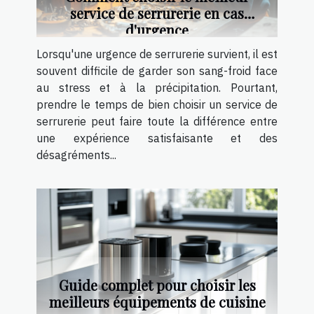
service de serrurerie en cas
d'urgence
Lorsqu'une urgence de serrurerie survient, il est
souvent difficile de garder son sang-froid face
au stress et à la précipitation. Pourtant,
prendre le temps de bien choisir un service de
serrurerie peut faire toute la différence entre
une expérience satisfaisante et des
désagréments...
Guide complet pour choisir les
meilleurs équipements de cuisine