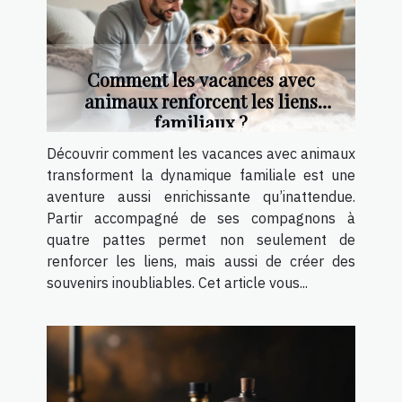
Comment les vacances avec
animaux renforcent les liens
familiaux ?
Découvrir comment les vacances avec animaux
transforment la dynamique familiale est une
aventure aussi enrichissante qu’inattendue.
Partir accompagné de ses compagnons à
quatre pattes permet non seulement de
renforcer les liens, mais aussi de créer des
souvenirs inoubliables. Cet article vous...