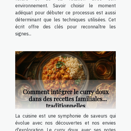
environnement. Savoir choisir le moment
adéquat pour débuter ce processus est aussi
déterminant que les techniques utilisées. Cet
écrit offre des clés pour reconnaître les
signes...
Comment intégrer le curry doux
dans des recettes familiales
traditionnelles
La cuisine est une symphonie de saveurs qui
évolue avec nos découvertes et nos envies
d'exploration. Le curry doux, avec ses notes