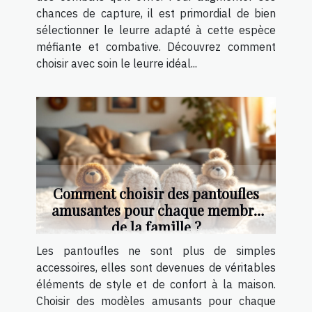
chances de capture, il est primordial de bien
sélectionner le leurre adapté à cette espèce
méfiante et combative. Découvrez comment
choisir avec soin le leurre idéal...
Comment choisir des pantoufles
amusantes pour chaque membre
de la famille ?
Les pantoufles ne sont plus de simples
accessoires, elles sont devenues de véritables
éléments de style et de confort à la maison.
Choisir des modèles amusants pour chaque