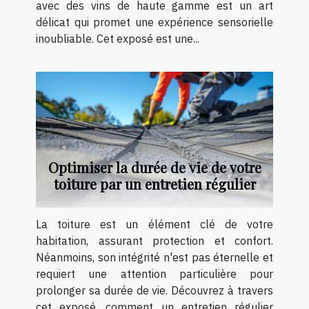
avec des vins de haute gamme est un art
délicat qui promet une expérience sensorielle
inoubliable. Cet exposé est une...
Optimiser la durée de vie de votre
toiture par un entretien régulier
La toiture est un élément clé de votre
habitation, assurant protection et confort.
Néanmoins, son intégrité n'est pas éternelle et
requiert une attention particulière pour
prolonger sa durée de vie. Découvrez à travers
cet exposé, comment un entretien régulier