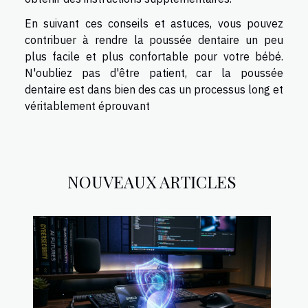
En suivant ces conseils et astuces, vous pouvez
contribuer à rendre la poussée dentaire un peu
plus facile et plus confortable pour votre bébé.
N'oubliez pas d'être patient, car la poussée
dentaire est dans bien des cas un processus long et
véritablement éprouvant
NOUVEAUX ARTICLES