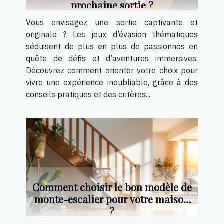
prochaine sortie ?
Vous envisagez une sortie captivante et
originale ? Les jeux d’évasion thématiques
séduisent de plus en plus de passionnés en
quête de défis et d’aventures immersives.
Découvrez comment orienter votre choix pour
vivre une expérience inoubliable, grâce à des
conseils pratiques et des critères...
Comment choisir le bon modèle de
monte-escalier pour votre maison
?