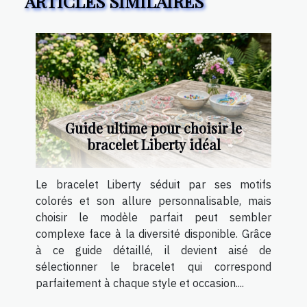
ARTICLES SIMILAIRES
Guide ultime pour choisir le
bracelet Liberty idéal
Le bracelet Liberty séduit par ses motifs
colorés et son allure personnalisable, mais
choisir le modèle parfait peut sembler
complexe face à la diversité disponible. Grâce
à ce guide détaillé, il devient aisé de
sélectionner le bracelet qui correspond
parfaitement à chaque style et occasion....