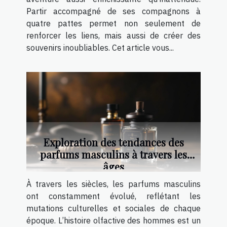
Partir accompagné de ses compagnons à
quatre pattes permet non seulement de
renforcer les liens, mais aussi de créer des
souvenirs inoubliables. Cet article vous...
Exploration des tendances des
parfums masculins à travers les
âges
À travers les siècles, les parfums masculins
ont constamment évolué, reflétant les
mutations culturelles et sociales de chaque
époque. L’histoire olfactive des hommes est un