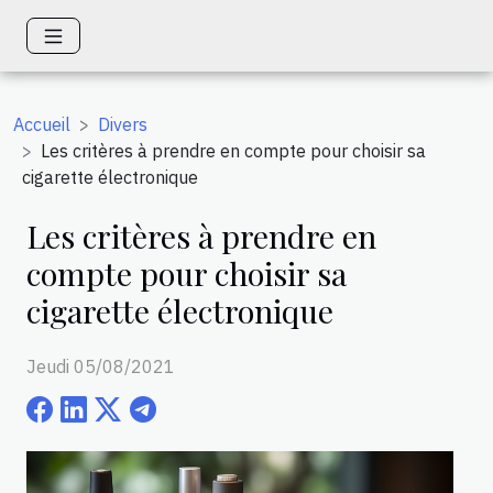
Accueil
Divers
Les critères à prendre en compte pour choisir sa
cigarette électronique
Les critères à prendre en
compte pour choisir sa
cigarette électronique
Jeudi 05/08/2021