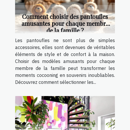
Comment choisir des pantoufles
amusantes pour chaque membre
de la famille ?
Les pantoufles ne sont plus de simples
accessoires, elles sont devenues de véritables
éléments de style et de confort à la maison.
Choisir des modèles amusants pour chaque
membre de la famille peut transformer les
moments cocooning en souvenirs inoubliables.
Découvrez comment sélectionner les...