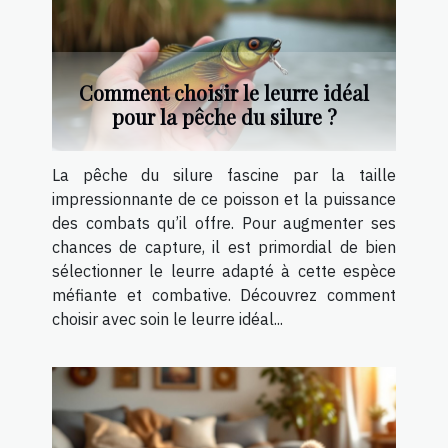
Comment choisir le leurre idéal
pour la pêche du silure ?
La pêche du silure fascine par la taille
impressionnante de ce poisson et la puissance
des combats qu’il offre. Pour augmenter ses
chances de capture, il est primordial de bien
sélectionner le leurre adapté à cette espèce
méfiante et combative. Découvrez comment
choisir avec soin le leurre idéal...