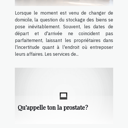
Lorsque le moment est venu de changer de
domicile, la question du stockage des biens se
pose inévitablement. Souvent, les dates de
départ et d'arrivée ne coïncident pas
parfaitement, laissant les propriétaires dans
l'incertitude quant à l'endroit où entreposer
leurs affaires. Les services de...
Qu’appelle ton la prostate ?