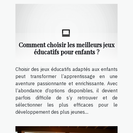
Comment choisir les meilleurs jeux
éducatifs pour enfants ?
Choisir des jeux éducatifs adaptés aux enfants
peut transformer l’apprentissage en une
aventure passionnante et enrichissante. Avec
l’abondance d’options disponibles, il devient
parfois difficile de s’y retrouver et de
sélectionner les plus efficaces pour le
développement des plus jeunes....