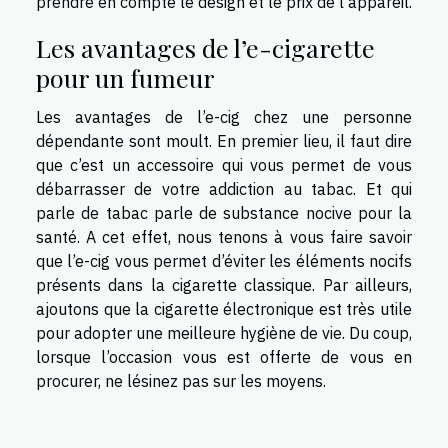
prendre en compte le design et le prix de l’appareil.
Les avantages de l’e-cigarette
pour un fumeur
Les avantages de l’e-cig chez une personne
dépendante sont moult. En premier lieu, il faut dire
que c’est un accessoire qui vous permet de vous
débarrasser de votre addiction au tabac. Et qui
parle de tabac parle de substance nocive pour la
santé. A cet effet, nous tenons à vous faire savoir
que l’e-cig vous permet d’éviter les éléments nocifs
présents dans la cigarette classique. Par ailleurs,
ajoutons que la cigarette électronique est très utile
pour adopter une meilleure hygiène de vie. Du coup,
lorsque l’occasion vous est offerte de vous en
procurer, ne lésinez pas sur les moyens.