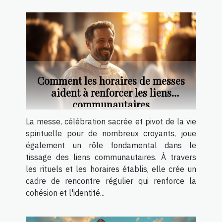
Comment les horaires de messes
aident à renforcer les liens
communautaires
La messe, célébration sacrée et pivot de la vie
spirituelle pour de nombreux croyants, joue
également un rôle fondamental dans le
tissage des liens communautaires. À travers
les rituels et les horaires établis, elle crée un
cadre de rencontre régulier qui renforce la
cohésion et l'identité...