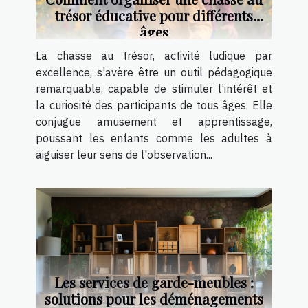
trésor éducative pour différents
âges
La chasse au trésor, activité ludique par
excellence, s'avère être un outil pédagogique
remarquable, capable de stimuler l’intérêt et
la curiosité des participants de tous âges. Elle
conjugue amusement et apprentissage,
poussant les enfants comme les adultes à
aiguiser leur sens de l'observation...
Les services de garde-meubles :
solutions pour les déménagements