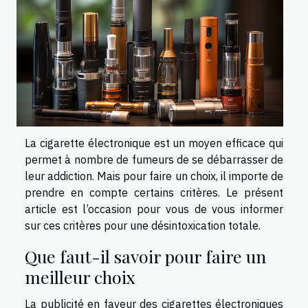
La cigarette électronique est un moyen efficace qui
permet à nombre de fumeurs de se débarrasser de
leur addiction. Mais pour faire un choix, il importe de
prendre en compte certains critères. Le présent
article est l’occasion pour vous de vous informer
sur ces critères pour une désintoxication totale.
Que faut-il savoir pour faire un
meilleur choix
La publicité en faveur des cigarettes électroniques