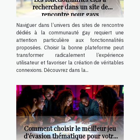
rechercher dans un site de
rencontre pour gays
Naviguer dans l’univers des sites de rencontre
dédiés à la communauté gay requiert une
attention particulière aux fonctionnalités
proposées. Choisir la bonne plateforme peut
transformer radicalement l’expérience
utilisateur et favoriser la création de véritables
connexions. Découvrez dans la...
Comment choisir le meilleur jeu
d'évasion thématique pour votre