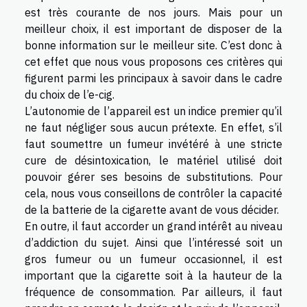
est très courante de nos jours. Mais pour un
meilleur choix, il est important de disposer de la
bonne information sur le meilleur
site
. C’est donc à
cet effet que nous vous proposons ces critères qui
figurent parmi les principaux à savoir dans le cadre
du choix de l’e-cig.
L’autonomie de l’appareil est un indice premier qu’il
ne faut négliger sous aucun prétexte. En effet, s’il
faut soumettre un fumeur invétéré à une stricte
cure de désintoxication, le matériel utilisé doit
pouvoir gérer ses besoins de substitutions. Pour
cela, nous vous conseillons de contrôler la capacité
de la batterie de la cigarette avant de vous décider.
En outre, il faut accorder un grand intérêt au niveau
d’addiction du sujet. Ainsi que l’intéressé soit un
gros fumeur ou un fumeur occasionnel, il est
important que la cigarette soit à la hauteur de la
fréquence de consommation. Par ailleurs, il faut