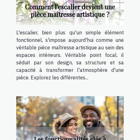
Comment l'escalier devient une
pièce maîtresse artistique ?
L'escalier, bien plus qu'un simple élément
fonctionnel, s'impose aujourd'hui comme une
véritable pièce maîtresse artistique au sein des
espaces intérieurs. Véritable point focal, il
séduit par son design, sa structure et sa
capacité à transformer l'atmosphère d'une
pièce. Explorez les différentes...
Les fonctionnalités clés à