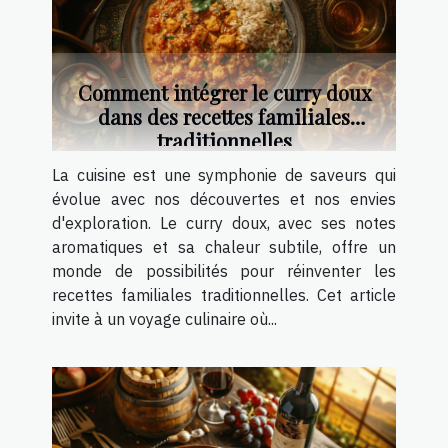
Comment intégrer le curry doux
dans des recettes familiales
traditionnelles
La cuisine est une symphonie de saveurs qui
évolue avec nos découvertes et nos envies
d'exploration. Le curry doux, avec ses notes
aromatiques et sa chaleur subtile, offre un
monde de possibilités pour réinventer les
recettes familiales traditionnelles. Cet article
invite à un voyage culinaire où...