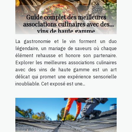
Guide complet des meilleures
associations culinaires avec des
vins de haute gamme
La gastronomie et le vin forment un duo
légendaire, un mariage de saveurs où chaque
élément rehausse et honore son partenaire.
Explorer les meilleures associations culinaires
avec des vins de haute gamme est un art
délicat qui promet une expérience sensorielle
inoubliable. Cet exposé est une...