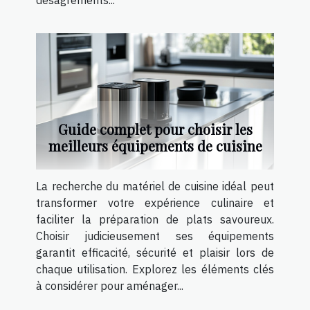
désagréments...
Guide complet pour choisir les
meilleurs équipements de cuisine
La recherche du matériel de cuisine idéal peut
transformer votre expérience culinaire et
faciliter la préparation de plats savoureux.
Choisir judicieusement ses équipements
garantit efficacité, sécurité et plaisir lors de
chaque utilisation. Explorez les éléments clés
à considérer pour aménager...