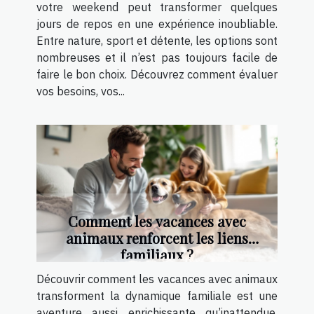
votre weekend peut transformer quelques
jours de repos en une expérience inoubliable.
Entre nature, sport et détente, les options sont
nombreuses et il n’est pas toujours facile de
faire le bon choix. Découvrez comment évaluer
vos besoins, vos...
Comment les vacances avec
animaux renforcent les liens
familiaux ?
Découvrir comment les vacances avec animaux
transforment la dynamique familiale est une
aventure aussi enrichissante qu’inattendue.