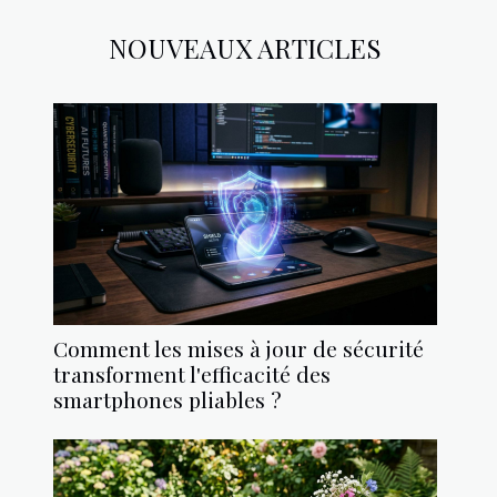
NOUVEAUX ARTICLES
Comment les mises à jour de sécurité
transforment l'efficacité des
smartphones pliables ?