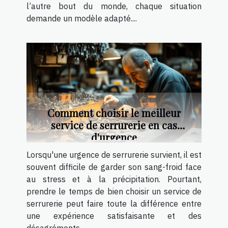
l’autre bout du monde, chaque situation
demande un modèle adapté....
Comment choisir le meilleur
service de serrurerie en cas
d'urgence
Lorsqu'une urgence de serrurerie survient, il est
souvent difficile de garder son sang-froid face
au stress et à la précipitation. Pourtant,
prendre le temps de bien choisir un service de
serrurerie peut faire toute la différence entre
une expérience satisfaisante et des