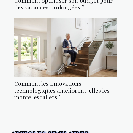
Comment optimiser son budget pour
des vacances prolongées ?
Comment les innovations
technologiques améliorent-elles les
monte-escaliers ?