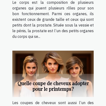
Le corps est la composition de plusieurs
organes qui jouent plusieurs rôles pour son
bon fonctionnement. Parmi ces organes, ils
existent ceux de grande taille et ceux qui sont
petits dont la prostate. Située sous la vessie et
le pénis, la prostate est l’un des petits organes
du corps qui se...
Quelle coupe de cheveux adopter
pour le printemps ?
Les coupes de cheveux sont aussi l’un des