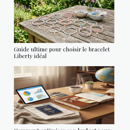
Guide ultime pour choisir le bracelet
Liberty idéal