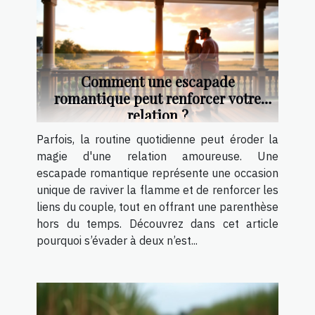
Comment une escapade
romantique peut renforcer votre
relation ?
Parfois, la routine quotidienne peut éroder la
magie d'une relation amoureuse. Une
escapade romantique représente une occasion
unique de raviver la flamme et de renforcer les
liens du couple, tout en offrant une parenthèse
hors du temps. Découvrez dans cet article
pourquoi s’évader à deux n’est...