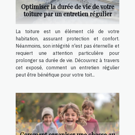
Optimiser la durée de vie de votre
toiture par un entretien régulier
La toiture est un élément clé de votre
habitation, assurant protection et confort.
Néanmoins, son intégrité n'est pas éternelle et
requiert une attention particulière pour
prolonger sa durée de vie. Découvrez à travers
cet exposé, comment un entretien régulier
peut être bénéfique pour votre toit...
Comment organiser une chasse au