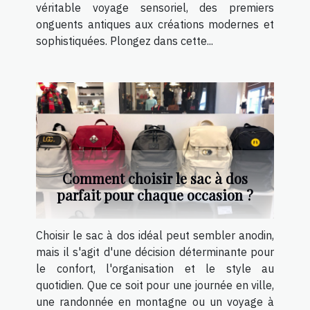
véritable voyage sensoriel, des premiers
onguents antiques aux créations modernes et
sophistiquées. Plongez dans cette...
Comment choisir le sac à dos
parfait pour chaque occasion ?
Choisir le sac à dos idéal peut sembler anodin,
mais il s'agit d'une décision déterminante pour
le confort, l'organisation et le style au
quotidien. Que ce soit pour une journée en ville,
une randonnée en montagne ou un voyage à