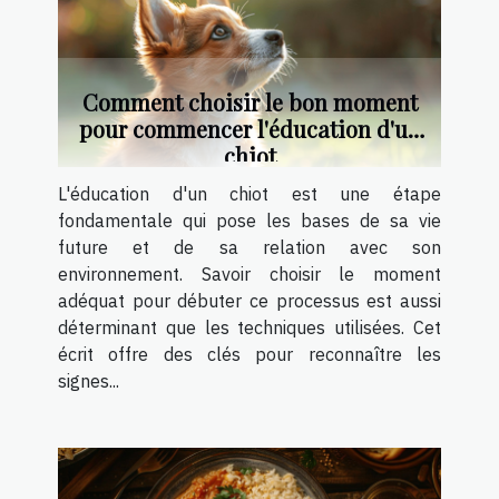
Comment choisir le bon moment
pour commencer l'éducation d'un
chiot
L'éducation d'un chiot est une étape
fondamentale qui pose les bases de sa vie
future et de sa relation avec son
environnement. Savoir choisir le moment
adéquat pour débuter ce processus est aussi
déterminant que les techniques utilisées. Cet
écrit offre des clés pour reconnaître les
signes...