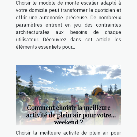
Choisir le modèle de monte-escalier adapté à
votre domicile peut transformer le quotidien et
offrir une autonomie précieuse. De nombreux
paramètres entrent en jeu, des contraintes
architecturales aux besoins de chaque
utilisateur. Découvrez dans cet article les
éléments essentiels pour...
Comment choisir la meilleure
activité de plein air pour votre
weekend ?
Choisir la meilleure activité de plein air pour