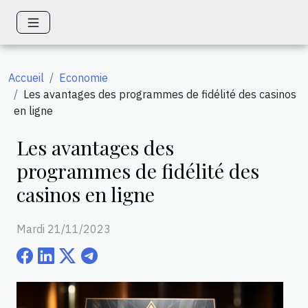
Accueil
Economie
Les avantages des programmes de fidélité des casinos
en ligne
Les avantages des
programmes de fidélité des
casinos en ligne
Mardi 21/11/2023