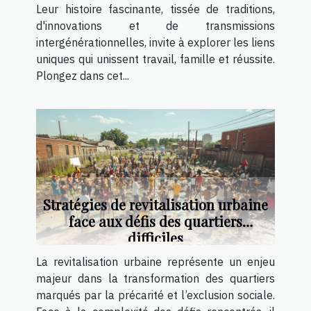
Leur histoire fascinante, tissée de traditions,
d'innovations et de transmissions
intergénérationnelles, invite à explorer les liens
uniques qui unissent travail, famille et réussite.
Plongez dans cet...
Stratégies de revitalisation urbaine
face aux défis des quartiers
difficiles
La revitalisation urbaine représente un enjeu
majeur dans la transformation des quartiers
marqués par la précarité et l’exclusion sociale.