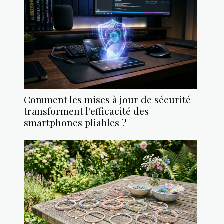
Comment les mises à jour de sécurité
transforment l'efficacité des
smartphones pliables ?