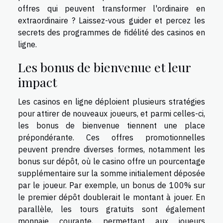
offres qui peuvent transformer l'ordinaire en
extraordinaire ? Laissez-vous guider et percez les
secrets des programmes de fidélité des casinos en
ligne.
Les bonus de bienvenue et leur
impact
Les casinos en ligne déploient plusieurs stratégies
pour attirer de nouveaux joueurs, et parmi celles-ci,
les bonus de bienvenue tiennent une place
prépondérante. Ces offres promotionnelles
peuvent prendre diverses formes, notamment les
bonus sur dépôt, où le casino offre un pourcentage
supplémentaire sur la somme initialement déposée
par le joueur. Par exemple, un bonus de 100% sur
le premier dépôt doublerait le montant à jouer. En
parallèle, les tours gratuits sont également
monnaie courante, permettant aux joueurs