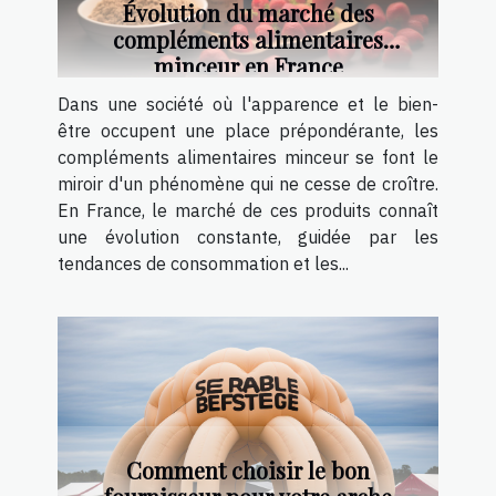
Évolution du marché des
compléments alimentaires
minceur en France
Dans une société où l'apparence et le bien-
être occupent une place prépondérante, les
compléments alimentaires minceur se font le
miroir d'un phénomène qui ne cesse de croître.
En France, le marché de ces produits connaît
une évolution constante, guidée par les
tendances de consommation et les...
Comment choisir le bon