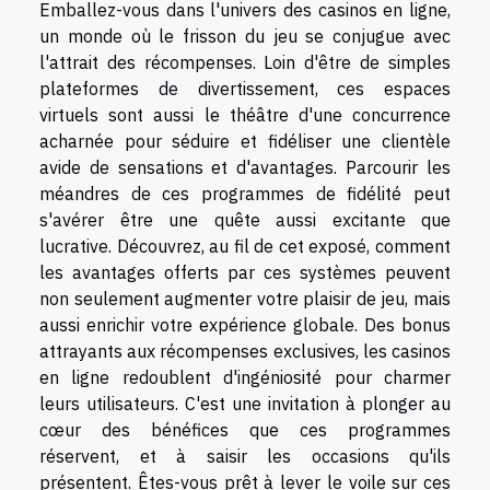
Emballez-vous dans l'univers des casinos en ligne,
un monde où le frisson du jeu se conjugue avec
l'attrait des récompenses. Loin d'être de simples
plateformes de divertissement, ces espaces
virtuels sont aussi le théâtre d'une concurrence
acharnée pour séduire et fidéliser une clientèle
avide de sensations et d'avantages. Parcourir les
méandres de ces programmes de fidélité peut
s'avérer être une quête aussi excitante que
lucrative. Découvrez, au fil de cet exposé, comment
les avantages offerts par ces systèmes peuvent
non seulement augmenter votre plaisir de jeu, mais
aussi enrichir votre expérience globale. Des bonus
attrayants aux récompenses exclusives, les casinos
en ligne redoublent d'ingéniosité pour charmer
leurs utilisateurs. C'est une invitation à plonger au
cœur des bénéfices que ces programmes
réservent, et à saisir les occasions qu'ils
présentent. Êtes-vous prêt à lever le voile sur ces