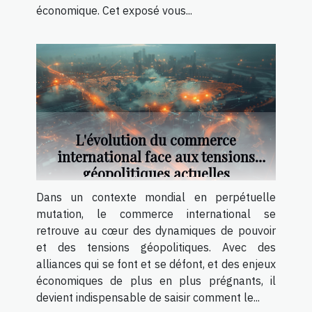
économique. Cet exposé vous...
L'évolution du commerce
international face aux tensions
géopolitiques actuelles
Dans un contexte mondial en perpétuelle
mutation, le commerce international se
retrouve au cœur des dynamiques de pouvoir
et des tensions géopolitiques. Avec des
alliances qui se font et se défont, et des enjeux
économiques de plus en plus prégnants, il
devient indispensable de saisir comment le...