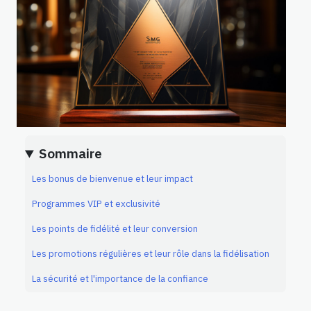
Sommaire
Les bonus de bienvenue et leur impact
Programmes VIP et exclusivité
Les points de fidélité et leur conversion
Les promotions régulières et leur rôle dans la fidélisation
La sécurité et l'importance de la confiance