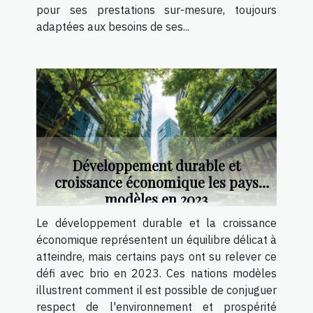
pour ses prestations sur-mesure, toujours
adaptées aux besoins de ses...
Développement durable et
croissance économique les pays
modèles en 2023
Le développement durable et la croissance
économique représentent un équilibre délicat à
atteindre, mais certains pays ont su relever ce
défi avec brio en 2023. Ces nations modèles
illustrent comment il est possible de conjuguer
respect de l'environnement et prospérité