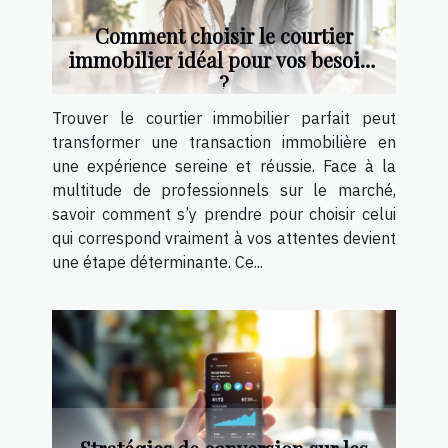
Comment choisir le courtier
immobilier idéal pour vos besoins
?
Trouver le courtier immobilier parfait peut
transformer une transaction immobilière en
une expérience sereine et réussie. Face à la
multitude de professionnels sur le marché,
savoir comment s’y prendre pour choisir celui
qui correspond vraiment à vos attentes devient
une étape déterminante. Ce...