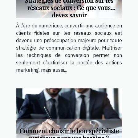
Stratégies de conversion sur les
réseaux sociaux : Ce que vous
devez savoir
À l’ère du numérique, convertir une audience en
clients fidèles sur les réseaux sociaux est
devenu une préoccupation majeure pour toute
stratégie de communication digitale. Maîtriser
les techniques de conversion permet non
seulement d’optimiser la portée des actions
marketing, mais aussi...
Comment choisir le bon spécialiste