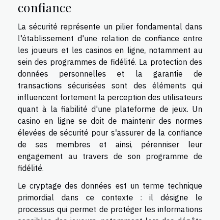
confiance
La sécurité représente un pilier fondamental dans
l'établissement d'une relation de confiance entre
les joueurs et les casinos en ligne, notamment au
sein des programmes de fidélité. La protection des
données personnelles et la garantie de
transactions sécurisées sont des éléments qui
influencent fortement la perception des utilisateurs
quant à la fiabilité d'une plateforme de jeux. Un
casino en ligne se doit de maintenir des normes
élevées de sécurité pour s'assurer de la confiance
de ses membres et ainsi, pérenniser leur
engagement au travers de son programme de
fidélité.
Le cryptage des données est un terme technique
primordial dans ce contexte : il désigne le
processus qui permet de protéger les informations