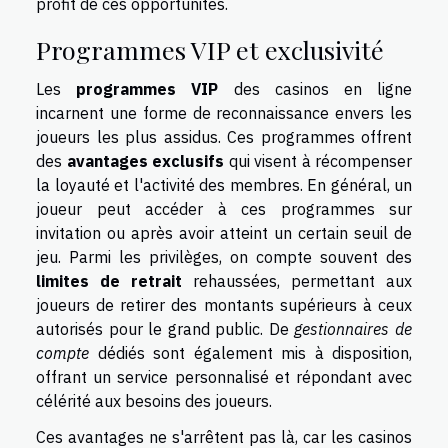
profit de ces opportunités.
Programmes VIP et exclusivité
Les
programmes VIP
des casinos en ligne
incarnent une forme de reconnaissance envers les
joueurs les plus assidus. Ces programmes offrent
des
avantages exclusifs
qui visent à récompenser
la loyauté et l'activité des membres. En général, un
joueur peut accéder à ces programmes sur
invitation ou après avoir atteint un certain seuil de
jeu. Parmi les privilèges, on compte souvent des
limites de retrait
rehaussées, permettant aux
joueurs de retirer des montants supérieurs à ceux
autorisés pour le grand public. De
gestionnaires de
compte
dédiés sont également mis à disposition,
offrant un service personnalisé et répondant avec
célérité aux besoins des joueurs.
Ces avantages ne s'arrêtent pas là, car les casinos