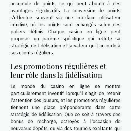
accumule de points, ce qui peut aboutir à des
avantages significatifs. La conversion de points
s'effectue souvent via une interface utilisateur
intuitive, où les points sont échangés selon des
paliers définis. Chaque casino en ligne peut
proposer un barème spécifique qui reflète sa
stratégie de fidélisation et la valeur qu'il accorde à
ses clients réguliers.
Les promotions régulières et
leur rôle dans la fidélisation
Le monde du casino en ligne se montre
particulièrement inventif lorsqu'il s'agit de retenir
l'attention des joueurs, et les promotions régulières
tiennent une place prépondérante dans cette
stratégie de fidélisation. Que ce soit à travers des
bonus de recharge, octroyés à l'occasion de
nouveaux dépôts, ou via des tournois exaltants qui