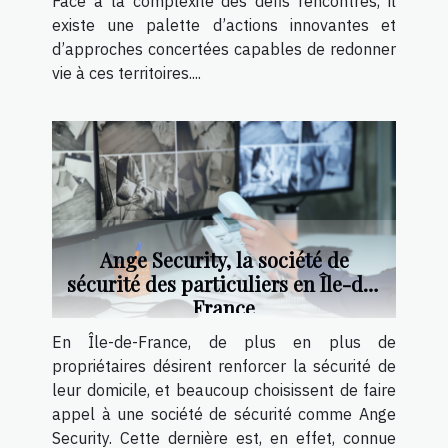
Face à la complexité des défis rencontrés, il
existe une palette d’actions innovantes et
d’approches concertées capables de redonner
vie à ces territoires....
Ange Security, la société de
sécurité des particuliers en Île-de-
France
En Île-de-France, de plus en plus de
propriétaires désirent renforcer la sécurité de
leur domicile, et beaucoup choisissent de faire
appel à une société de sécurité comme Ange
Security. Cette dernière est, en effet, connue