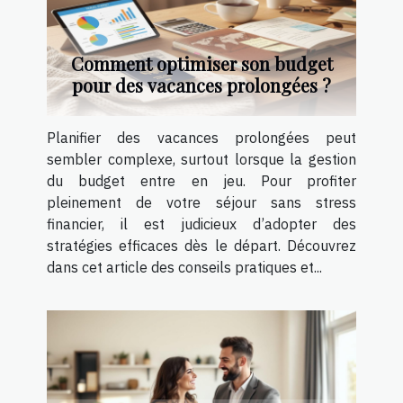
Comment optimiser son budget
pour des vacances prolongées ?
Planifier des vacances prolongées peut
sembler complexe, surtout lorsque la gestion
du budget entre en jeu. Pour profiter
pleinement de votre séjour sans stress
financier, il est judicieux d’adopter des
stratégies efficaces dès le départ. Découvrez
dans cet article des conseils pratiques et...