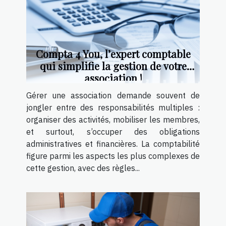
Compta 4 You, l’expert comptable
qui simplifie la gestion de votre
association !
Gérer une association demande souvent de
jongler entre des responsabilités multiples :
organiser des activités, mobiliser les membres,
et surtout, s’occuper des obligations
administratives et financières. La comptabilité
figure parmi les aspects les plus complexes de
cette gestion, avec des règles...