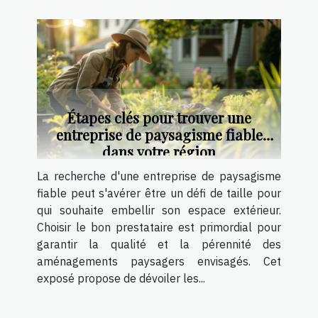
Étapes clés pour trouver une
entreprise de paysagisme fiable
dans votre région
La recherche d'une entreprise de paysagisme
fiable peut s'avérer être un défi de taille pour
qui souhaite embellir son espace extérieur.
Choisir le bon prestataire est primordial pour
garantir la qualité et la pérennité des
aménagements paysagers envisagés. Cet
exposé propose de dévoiler les...