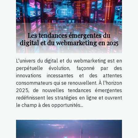
Les tendances émergentes du
digital et du webmarketing en 2025
L'univers du digital et du webmarketing est en
perpétuelle évolution, façonné par des
innovations incessantes et des attentes
consommateurs qui se renouvellent. À l'horizon
2025, de nouvelles tendances émergentes
redéfinissent les stratégies en ligne et ouvrent
le champ à des opportunités...