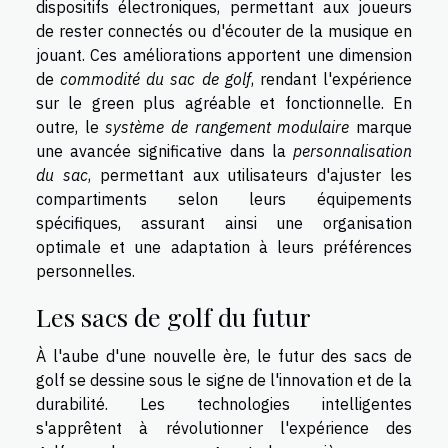
dispositifs électroniques, permettant aux joueurs
de rester connectés ou d'écouter de la musique en
jouant. Ces améliorations apportent une dimension
de
commodité du sac de golf
, rendant l'expérience
sur le green plus agréable et fonctionnelle. En
outre, le
système de rangement modulaire
marque
une avancée significative dans la
personnalisation
du sac
, permettant aux utilisateurs d'ajuster les
compartiments selon leurs équipements
spécifiques, assurant ainsi une organisation
optimale et une adaptation à leurs préférences
personnelles.
Les sacs de golf du futur
À l'aube d'une nouvelle ère, le futur des sacs de
golf se dessine sous le signe de l'innovation et de la
durabilité. Les technologies intelligentes
s'apprêtent à révolutionner l'expérience des