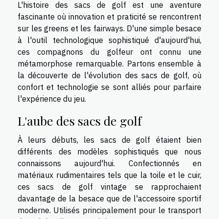
L'histoire des sacs de golf est une aventure
fascinante où innovation et praticité se rencontrent
sur les greens et les fairways. D'une simple besace
à l'outil technologique sophistiqué d'aujourd'hui,
ces compagnons du golfeur ont connu une
métamorphose remarquable. Partons ensemble à
la découverte de l'évolution des sacs de golf, où
confort et technologie se sont alliés pour parfaire
l'expérience du jeu.
L'aube des sacs de golf
À leurs débuts, les sacs de golf étaient bien
différents des modèles sophistiqués que nous
connaissons aujourd'hui. Confectionnés en
matériaux rudimentaires tels que la toile et le cuir,
ces sacs de golf vintage se rapprochaient
davantage de la besace que de l'accessoire sportif
moderne. Utilisés principalement pour le transport