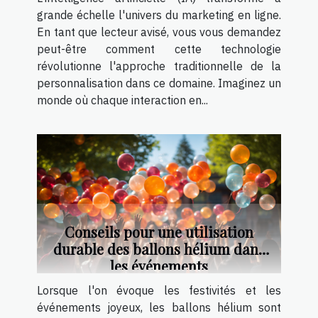
grande échelle l'univers du marketing en ligne.
En tant que lecteur avisé, vous vous demandez
peut-être comment cette technologie
révolutionne l'approche traditionnelle de la
personnalisation dans ce domaine. Imaginez un
monde où chaque interaction en...
Conseils pour une utilisation
durable des ballons hélium dans
les événements
Lorsque l'on évoque les festivités et les
événements joyeux, les ballons hélium sont