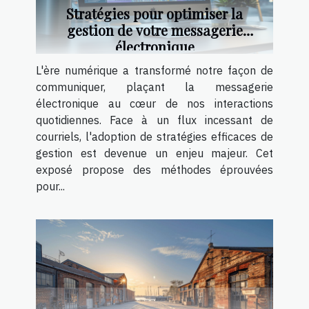
Stratégies pour optimiser la
gestion de votre messagerie
électronique
L'ère numérique a transformé notre façon de
communiquer, plaçant la messagerie
électronique au cœur de nos interactions
quotidiennes. Face à un flux incessant de
courriels, l'adoption de stratégies efficaces de
gestion est devenue un enjeu majeur. Cet
exposé propose des méthodes éprouvées
pour...