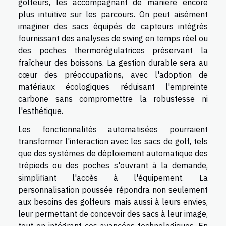
golfeurs, les accompagnant de manière encore
plus intuitive sur les parcours. On peut aisément
imaginer des sacs équipés de capteurs intégrés
fournissant des analyses de swing en temps réel ou
des poches thermorégulatrices préservant la
fraîcheur des boissons. La gestion durable sera au
cœur des préoccupations, avec l'adoption de
matériaux écologiques réduisant l'empreinte
carbone sans compromettre la robustesse ni
l'esthétique.
Les fonctionnalités automatisées pourraient
transformer l'interaction avec les sacs de golf, tels
que des systèmes de déploiement automatique des
trépieds ou des poches s'ouvrant à la demande,
simplifiant l'accès à l'équipement. La
personnalisation poussée répondra non seulement
aux besoins des golfeurs mais aussi à leurs envies,
leur permettant de concevoir des sacs à leur image,