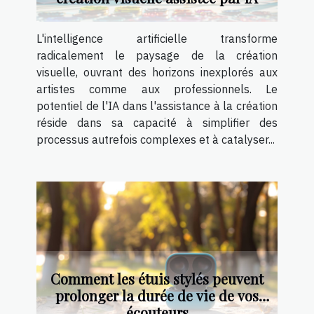
L'intelligence artificielle transforme
radicalement le paysage de la création
visuelle, ouvrant des horizons inexplorés aux
artistes comme aux professionnels. Le
potentiel de l'IA dans l'assistance à la création
réside dans sa capacité à simplifier des
processus autrefois complexes et à catalyser...
Comment les étuis stylés peuvent
prolonger la durée de vie de vos
écouteurs