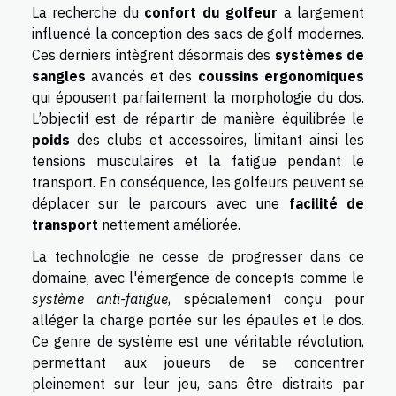
La recherche du
confort du golfeur
a largement
influencé la conception des sacs de golf modernes.
Ces derniers intègrent désormais des
systèmes de
sangles
avancés et des
coussins ergonomiques
qui épousent parfaitement la morphologie du dos.
L’objectif est de répartir de manière équilibrée le
poids
des clubs et accessoires, limitant ainsi les
tensions musculaires et la fatigue pendant le
transport. En conséquence, les golfeurs peuvent se
déplacer sur le parcours avec une
facilité de
transport
nettement améliorée.
La technologie ne cesse de progresser dans ce
domaine, avec l'émergence de concepts comme le
système anti-fatigue
, spécialement conçu pour
alléger la charge portée sur les épaules et le dos.
Ce genre de système est une véritable révolution,
permettant aux joueurs de se concentrer
pleinement sur leur jeu, sans être distraits par