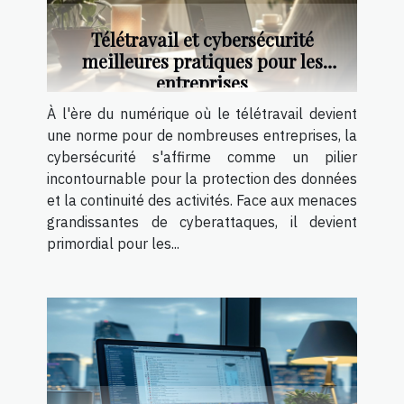
Télétravail et cybersécurité
meilleures pratiques pour les
entreprises
À l'ère du numérique où le télétravail devient
une norme pour de nombreuses entreprises, la
cybersécurité s'affirme comme un pilier
incontournable pour la protection des données
et la continuité des activités. Face aux menaces
grandissantes de cyberattaques, il devient
primordial pour les...