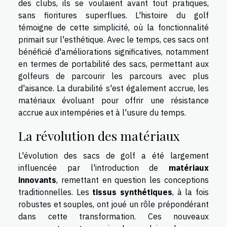
des clubs, ils se voulaient avant tout pratiques,
sans fioritures superflues. L'histoire du golf
témoigne de cette simplicité, où la fonctionnalité
primait sur l'esthétique. Avec le temps, ces sacs ont
bénéficié d'améliorations significatives, notamment
en termes de portabilité des sacs, permettant aux
golfeurs de parcourir les parcours avec plus
d'aisance. La durabilité s'est également accrue, les
matériaux évoluant pour offrir une résistance
accrue aux intempéries et à l'usure du temps.
La révolution des matériaux
L'évolution des sacs de golf a été largement
influencée par l'introduction de
matériaux
innovants
, remettant en question les conceptions
traditionnelles. Les
tissus synthétiques
, à la fois
robustes et souples, ont joué un rôle prépondérant
dans cette transformation. Ces nouveaux