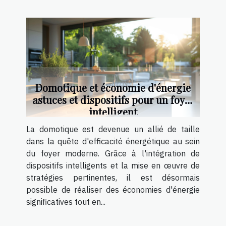
Domotique et économie d'énergie
astuces et dispositifs pour un foyer
intelligent
La domotique est devenue un allié de taille
dans la quête d'efficacité énergétique au sein
du foyer moderne. Grâce à l'intégration de
dispositifs intelligents et la mise en œuvre de
stratégies pertinentes, il est désormais
possible de réaliser des économies d'énergie
significatives tout en...