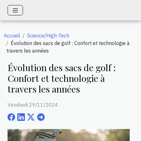
Accueil
Science/High-Tech
Évolution des sacs de golf : Confort et technologie à
travers les années
Évolution des sacs de golf :
Confort et technologie à
travers les années
Vendredi 29/11/2024