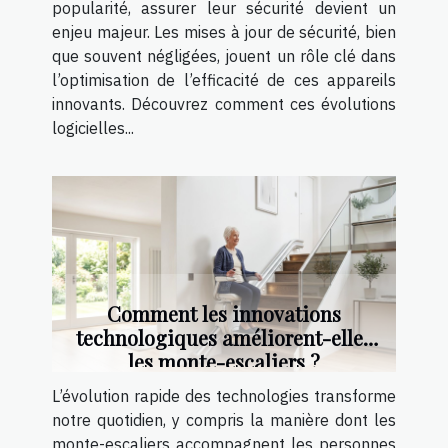
popularité, assurer leur sécurité devient un
enjeu majeur. Les mises à jour de sécurité, bien
que souvent négligées, jouent un rôle clé dans
l’optimisation de l’efficacité de ces appareils
innovants. Découvrez comment ces évolutions
logicielles...
Comment les innovations
technologiques améliorent-elles
les monte-escaliers ?
L’évolution rapide des technologies transforme
notre quotidien, y compris la manière dont les
monte-escaliers accompagnent les personnes