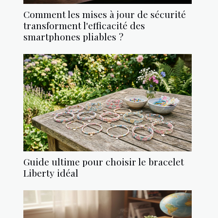
Comment les mises à jour de sécurité
transforment l'efficacité des
smartphones pliables ?
Guide ultime pour choisir le bracelet
Liberty idéal