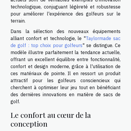
technologique, conjuguant légèreté et robustesse
pour améliorer l'expérience des golfeurs sur le
terrain.
Dans la sélection des nouveaux équipements
alliant confort et technologie, le "
Taylormade sac
de golf : top choix pour golfeurs
" se distingue. Ce
modèle illustre parfaitement la tendance actuelle,
offrant un excellent équilibre entre fonctionnalité,
confort et design moderne, grâce à l'utilisation de
ces matériaux de pointe. Il en ressort un produit
attractif pour les golfeurs consciencieux qui
cherchent à optimiser leur jeu tout en bénéficiant
des dernières innovations en matière de sacs de
golf.
Le confort au cœur de la
conception