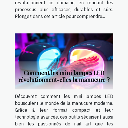
révolutionnent ce domaine, en rendant les
processus plus efficaces, durables et sûrs.
Plongez dans cet article pour comprendre...
Comment les mini lampes LED
révolutionnent-elles la manucure ?
Découvrez comment les mini lampes LED
bousculent le monde de la manucure moderne.
Grâce à leur format compact et leur
technologie avancée, ces outils séduisent aussi
bien les passionnés de nail art que les