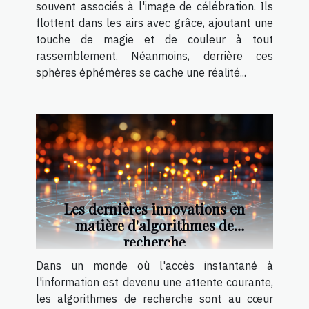
souvent associés à l'image de célébration. Ils
flottent dans les airs avec grâce, ajoutant une
touche de magie et de couleur à tout
rassemblement. Néanmoins, derrière ces
sphères éphémères se cache une réalité...
Les dernières innovations en
matière d'algorithmes de
recherche
Dans un monde où l'accès instantané à
l'information est devenu une attente courante,
les algorithmes de recherche sont au cœur