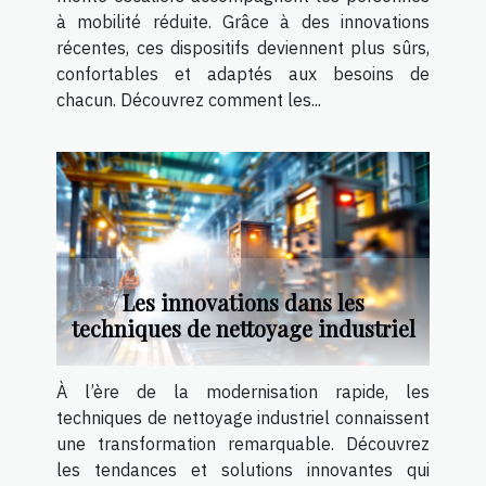
à mobilité réduite. Grâce à des innovations
récentes, ces dispositifs deviennent plus sûrs,
confortables et adaptés aux besoins de
chacun. Découvrez comment les...
Les innovations dans les
techniques de nettoyage industriel
À l’ère de la modernisation rapide, les
techniques de nettoyage industriel connaissent
une transformation remarquable. Découvrez
les tendances et solutions innovantes qui