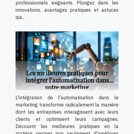
professionnels exigeants. Plongez dans les
innovations, avantages pratiques et astuces
qui...
Les meilleures pratiques pour
intégrer l'automatisation dans
votre marketing
L'intégration de l'automatisation dans le
marketing transforme radicalement la manière
dont les entreprises interagissent avec leurs
clients et optimisent leurs campagnes.
Découvrir les meilleures pratiques en la
matière permet non seulement d'améliorer