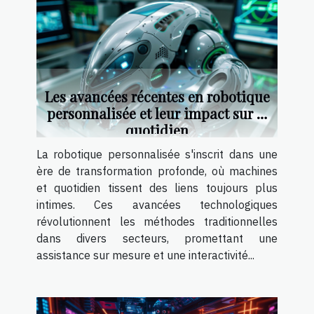
Les avancées récentes en robotique
personnalisée et leur impact sur le
quotidien
La robotique personnalisée s'inscrit dans une
ère de transformation profonde, où machines
et quotidien tissent des liens toujours plus
intimes. Ces avancées technologiques
révolutionnent les méthodes traditionnelles
dans divers secteurs, promettant une
assistance sur mesure et une interactivité...