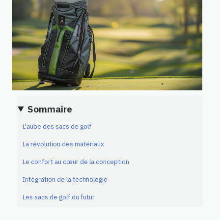
Sommaire
L'aube des sacs de golf
La révolution des matériaux
Le confort au cœur de la conception
Intégration de la technologie
Les sacs de golf du futur