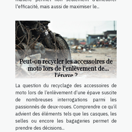
l'efficacité, mais aussi de maximiser le...
Peut-on recycler les accessoires de
moto lors de l'enlèvement de
l'épave ?
La question du recyclage des accessoires de
moto lors de l’enlèvement d’une épave suscite
de nombreuses interrogations parmi les
passionnés de deux-roues. Comprendre ce qu’il
advient des éléments tels que les casques, les
selles ou encore les bagageries permet de
prendre des décisions...