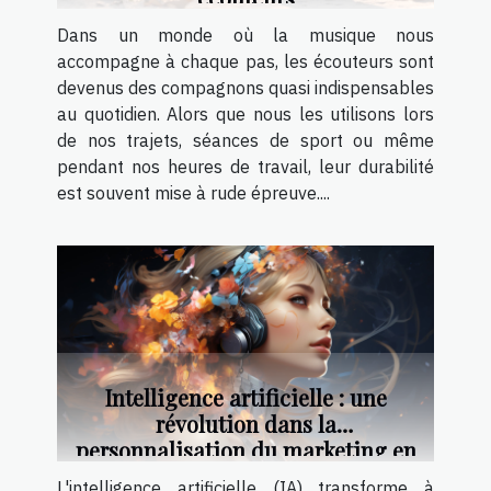
Dans un monde où la musique nous
accompagne à chaque pas, les écouteurs sont
devenus des compagnons quasi indispensables
au quotidien. Alors que nous les utilisons lors
de nos trajets, séances de sport ou même
pendant nos heures de travail, leur durabilité
est souvent mise à rude épreuve....
Intelligence artificielle : une
révolution dans la
personnalisation du marketing en
ligne
L'intelligence artificielle (IA) transforme à