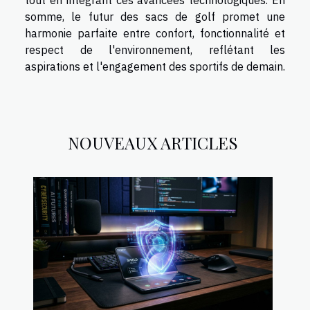
tout en intégrant ces avancées technologiques. En
somme, le futur des sacs de golf promet une
harmonie parfaite entre confort, fonctionnalité et
respect de l'environnement, reflétant les
aspirations et l'engagement des sportifs de demain.
NOUVEAUX ARTICLES