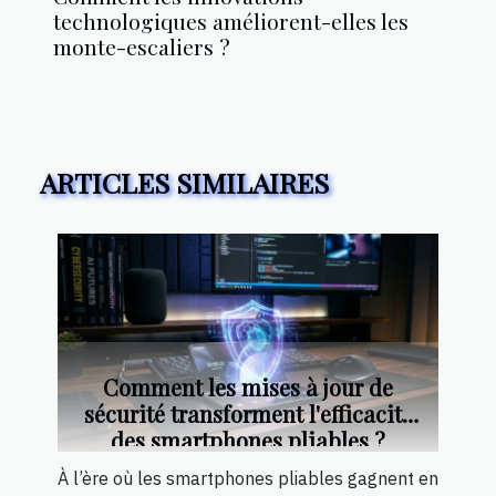
technologiques améliorent-elles les
monte-escaliers ?
ARTICLES SIMILAIRES
Comment les mises à jour de
sécurité transforment l'efficacité
des smartphones pliables ?
À l’ère où les smartphones pliables gagnent en