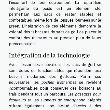
l’inconfort de leur équipement. La répartition
intelligente du poids est un élément clé,
permettant aux sacs de rester stables et
confortables, même lors de longues journées sur le
green. L'intégration de ces éléments démontre la
volonté des fabricants de sacs de golf de placer le
confort des utilisateurs au premier plan de leurs
préoccupations.
Intégration de la technologie
Avec l'essor des innovations, les sacs de golf se
sont dotés de fonctionnalités qui répondent aux
besoins modernes des golfeurs. Parmi ces
nouveautés, les
poches isothermes
se révèlent
incontournables pour conserver des boissons au
frais pendant tout un parcours. Les
passages pour
écouteurs
et les
supports de smartphone
intégrés
offrent également une facilité d'accès à des