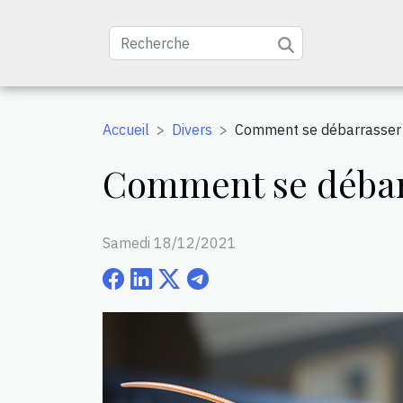
Accueil
Divers
Comment se débarrasser d
Comment se débarra
Samedi 18/12/2021