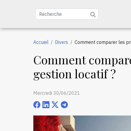
Accueil
Divers
Comment comparer les prix
Comment comparer 
gestion locatif ?
Mercredi 30/06/2021