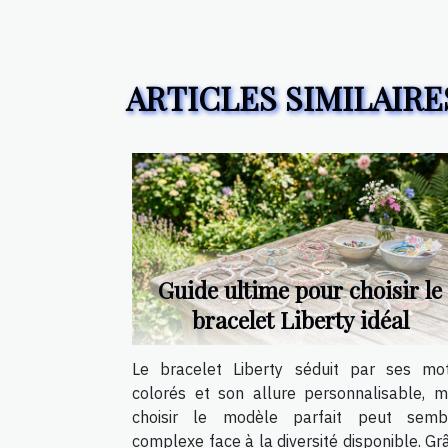
ARTICLES SIMILAIRE
Guide ultime pour choisir le
bracelet Liberty idéal
Le bracelet Liberty séduit par ses mot
colorés et son allure personnalisable, m
choisir le modèle parfait peut semb
complexe face à la diversité disponible. Gr