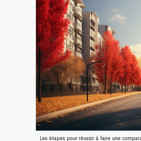
Les étapes pour réussir à faire une compara