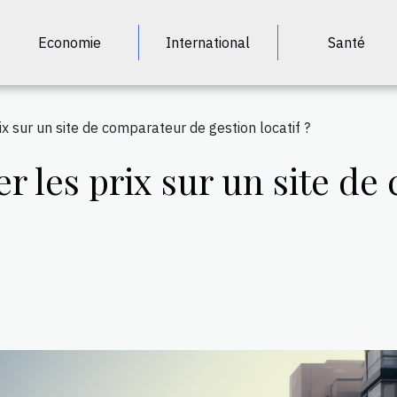
Economie
International
Santé
 sur un site de comparateur de gestion locatif ?
les prix sur un site de