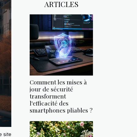
ARTICLES
Comment les mises à
jour de sécurité
transforment
l'efficacité des
smartphones pliables ?
 site