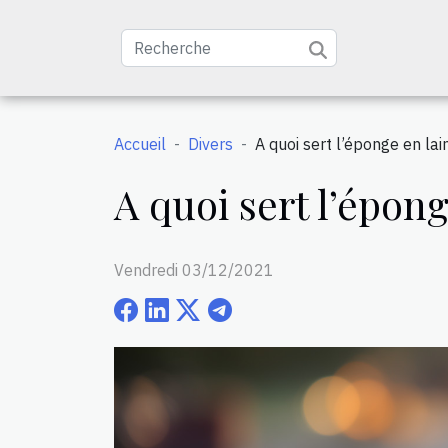
Accueil
Divers
A quoi sert l’éponge en lain
A quoi sert l’épong
Vendredi 03/12/2021