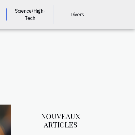
Science/High-
Divers
Tech
NOUVEAUX
ARTICLES