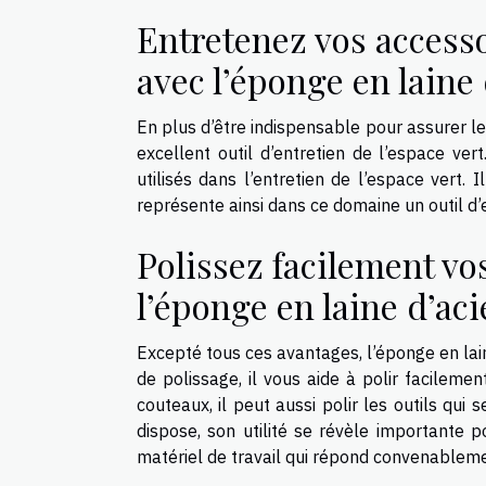
Entretenez vos accessoi
avec l’éponge en laine 
En plus d’être indispensable pour assurer le
excellent outil d’entretien de l’espace ver
utilisés dans l’entretien de l’espace vert. I
représente ainsi dans ce domaine un outil d’e
Polissez facilement vo
l’éponge en laine d’aci
Excepté tous ces avantages, l’éponge en lain
de polissage, il vous aide à polir facileme
couteaux, il peut aussi polir les outils qui
dispose, son utilité se révèle importante po
matériel de travail qui répond convenableme