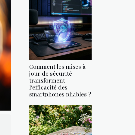
Comment les mises à
jour de sécurité
transforment
l'efficacité des
smartphones pliables ?