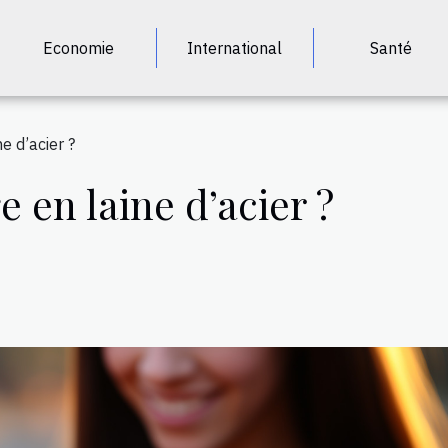
Economie
International
Santé
e d’acier ?
e en laine d’acier ?