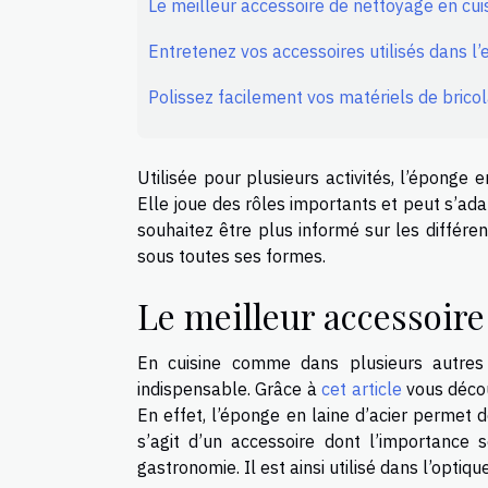
Le meilleur accessoire de nettoyage en cui
Entretenez vos accessoires utilisés dans l’
Polissez facilement vos matériels de bricol
Utilisée pour plusieurs activités, l’éponge 
Elle joue des rôles importants et peut s’ad
souhaitez être plus informé sur les différent
sous toutes ses formes.
Le meilleur accessoire
En cuisine comme dans plusieurs autres 
indispensable. Grâce à
cet article
vous décou
En effet, l’éponge en laine d’acier permet 
s’agit d’un accessoire dont l’importanc
gastronomie. Il est ainsi utilisé dans l’optiq