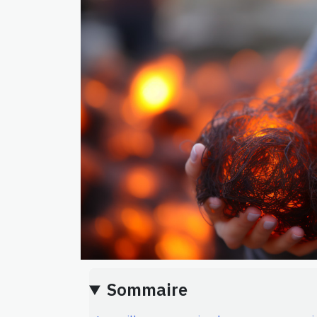
Sommaire